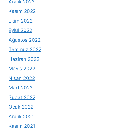
Aralık 2022
Kasım 2022
Ekim 2022
Eylül 2022
Ağustos 2022
Temmuz 2022
Haziran 2022
Mayıs 2022
Nisan 2022
Mart 2022
Şubat 2022
Ocak 2022
Aralık 2021
Kasım 2021