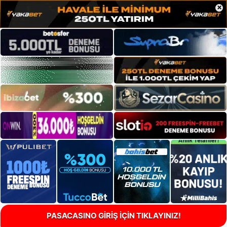
×
PASACASINO GİRİŞ İÇİN TIKLAYINIZ!