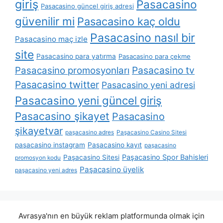
giriş
Pasacasino
Pasacasino güncel giriş adresi
güvenilir mi
Pasacasino kaç oldu
Pasacasino nasıl bir
Pasacasino maç izle
site
Pasacasino para yatırma
Pasacasino para çekme
Pasacasino tv
Pasacasino promosyonları
Pasacasino twitter
Pasacasino yeni adresi
Pasacasino yeni güncel giriş
Pasacasino şikayet
Pasacasino
şikayetvar
paşacasino adres
Paşacasino Casino Sitesi
paşacasino instagram
Paşacasino kayıt
paşacasino
Paşacasino Spor Bahisleri
Paşacasino Sitesi
promosyon kodu
Paşacasino üyelik
paşacasino yeni adres
Avrasya'nın en büyük reklam platformunda olmak için