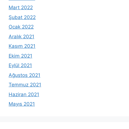
Mart 2022
Şubat 2022
Ocak 2022
Aralık 2021
Kasım 2021
Ekim 2021
Eylül 2021
Ağustos 2021
Temmuz 2021
Haziran 2021
Mayıs 2021