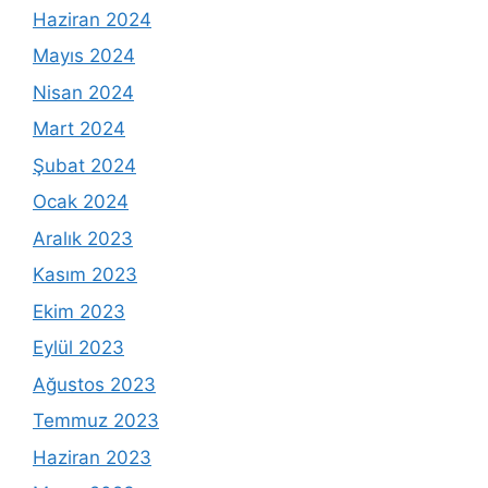
Haziran 2024
Mayıs 2024
Nisan 2024
Mart 2024
Şubat 2024
Ocak 2024
Aralık 2023
Kasım 2023
Ekim 2023
Eylül 2023
Ağustos 2023
Temmuz 2023
Haziran 2023