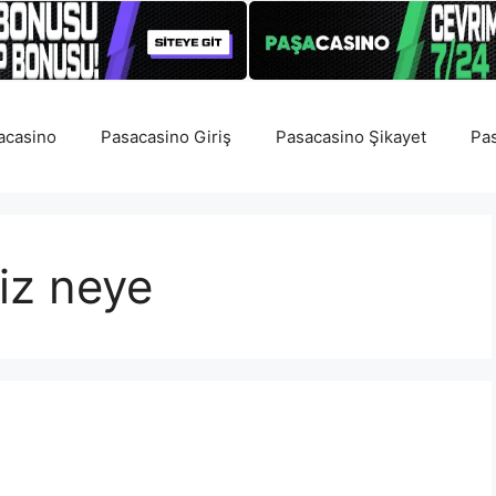
acasino
Pasacasino Giriş
Pasacasino Şikayet
Pas
iz neye