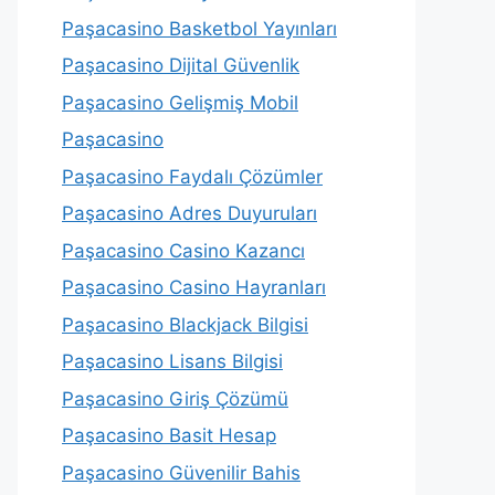
Paşacasino Basketbol Yayınları
Paşacasino Dijital Güvenlik
Paşacasino Gelişmiş Mobil
Paşacasino
Paşacasino Faydalı Çözümler
Paşacasino Adres Duyuruları
Paşacasino Casino Kazancı
Paşacasino Casino Hayranları
Paşacasino Blackjack Bilgisi
Paşacasino Lisans Bilgisi
Paşacasino Giriş Çözümü
Paşacasino Basit Hesap
Paşacasino Güvenilir Bahis