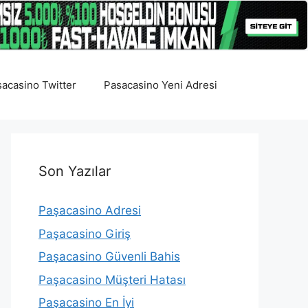
acasino Twitter
Pasacasino Yeni Adresi
Son Yazılar
Paşacasino Adresi
Paşacasino Giriş
Paşacasino Güvenli Bahis
Paşacasino Müşteri Hatası
Paşacasino En İyi