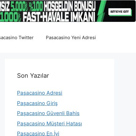
acasino Twitter
Pasacasino Yeni Adresi
Son Yazılar
Paşacasino Adresi
Paşacasino Giriş
Paşacasino Güvenli Bahis
Paşacasino Müşteri Hatası
Paşacasino En İyi