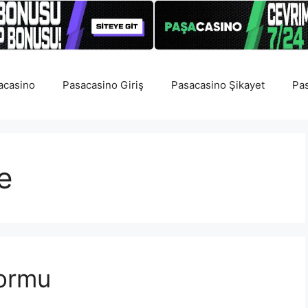
acasino
Pasacasino Giriş
Pasacasino Şikayet
Pas
e
Formu