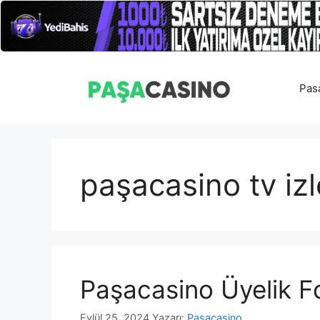
İçeriğe
atla
Pas
paşacasino tv izl
Paşacasino Üyelik 
Eylül 25, 2024
Yazarı:
Pasacasino