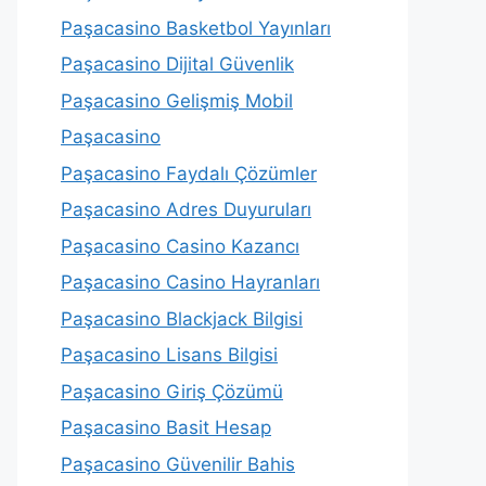
Paşacasino Basketbol Yayınları
Paşacasino Dijital Güvenlik
Paşacasino Gelişmiş Mobil
Paşacasino
Paşacasino Faydalı Çözümler
Paşacasino Adres Duyuruları
Paşacasino Casino Kazancı
Paşacasino Casino Hayranları
Paşacasino Blackjack Bilgisi
Paşacasino Lisans Bilgisi
Paşacasino Giriş Çözümü
Paşacasino Basit Hesap
Paşacasino Güvenilir Bahis