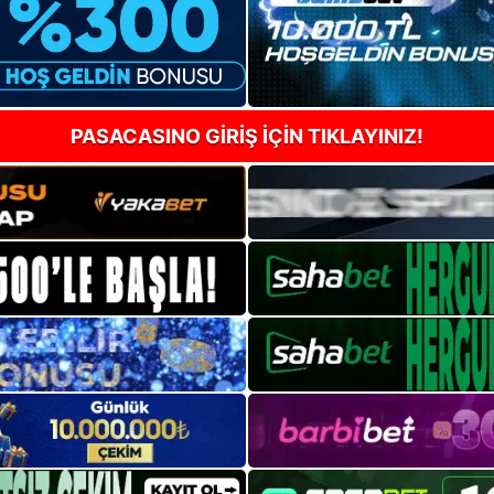
PASACASINO GİRİŞ İÇİN TIKLAYINIZ!