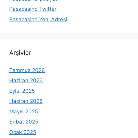
Pasacasino Twitter
Pasacasino Yeni Adresi
Arşivler
Temmuz 2026
Haziran 2026
Eylül 2025
Haziran 2025
Mayıs 2025
Şubat 2025
Ocak 2025