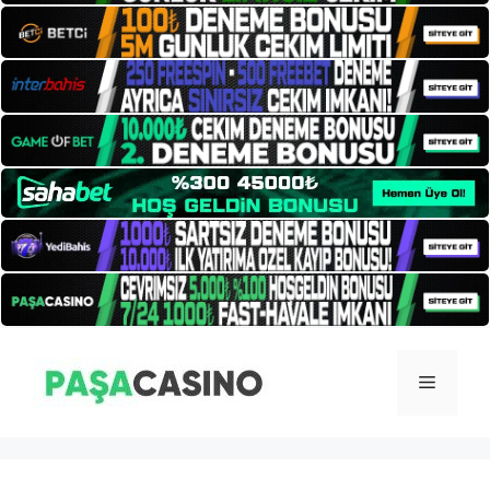
İçeriğe
atla
Menü