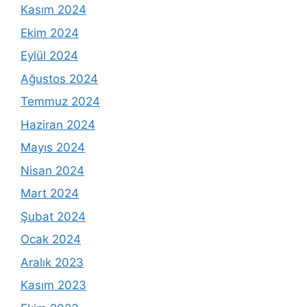
Kasım 2024
Ekim 2024
Eylül 2024
Ağustos 2024
Temmuz 2024
Haziran 2024
Mayıs 2024
Nisan 2024
Mart 2024
Şubat 2024
Ocak 2024
Aralık 2023
Kasım 2023