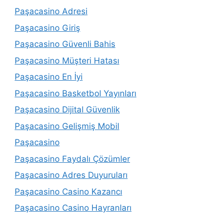
Paşacasino Adresi
Paşacasino Giriş
Paşacasino Güvenli Bahis
Paşacasino Müşteri Hatası
Paşacasino En İyi
Paşacasino Basketbol Yayınları
Paşacasino Dijital Güvenlik
Paşacasino Gelişmiş Mobil
Paşacasino
Paşacasino Faydalı Çözümler
Paşacasino Adres Duyuruları
Paşacasino Casino Kazancı
Paşacasino Casino Hayranları