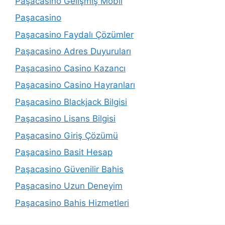
Paşacasino Gelişmiş Mobil
Paşacasino
Paşacasino Faydalı Çözümler
Paşacasino Adres Duyuruları
Paşacasino Casino Kazancı
Paşacasino Casino Hayranları
Paşacasino Blackjack Bilgisi
Paşacasino Lisans Bilgisi
Paşacasino Giriş Çözümü
Paşacasino Basit Hesap
Paşacasino Güvenilir Bahis
Paşacasino Uzun Deneyim
Paşacasino Bahis Hizmetleri