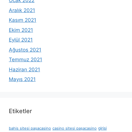
Ocak 2022
Aralık 2021
Kasım 2021
Ekim 2021
Eylül 2021
Ağustos 2021
Temmuz 2021
Haziran 2021
Mayıs 2021
Etiketler
bahis sitesi paşacasino
casino sitesi paşacasino
girisi