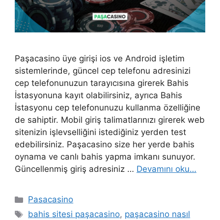
Paşacasino üye girişi ios ve Android işletim
sistemlerinde, güncel cep telefonu adresinizi
cep telefonunuzun tarayıcısına girerek Bahis
İstasyonuna kayıt olabilirsiniz, ayrıca Bahis
İstasyonu cep telefonunuzu kullanma özelliğine
de sahiptir. Mobil giriş talimatlarınızı girerek web
sitenizin işlevselliğini istediğiniz yerden test
edebilirsiniz. Paşacasino size her yerde bahis
oynama ve canlı bahis yapma imkanı sunuyor.
Güncellenmiş giriş adresiniz …
Devamını oku…
Kategoriler
Pasacasino
Etiketler
bahis sitesi paşacasino
,
paşacasino nasıl