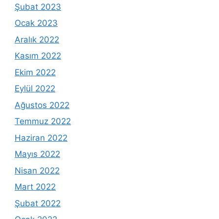
Şubat 2023
Ocak 2023
Aralık 2022
Kasım 2022
Ekim 2022
Eylül 2022
Ağustos 2022
Temmuz 2022
Haziran 2022
Mayıs 2022
Nisan 2022
Mart 2022
Şubat 2022