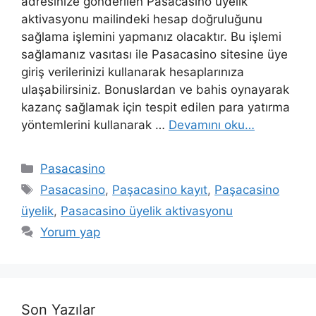
adresinize gönderilen Pasacasino üyelik
aktivasyonu mailindeki hesap doğruluğunu
sağlama işlemini yapmanız olacaktır. Bu işlemi
sağlamanız vasıtası ile Pasacasino sitesine üye
giriş verilerinizi kullanarak hesaplarınıza
ulaşabilirsiniz. Bonuslardan ve bahis oynayarak
kazanç sağlamak için tespit edilen para yatırma
yöntemlerini kullanarak …
Devamını oku…
Kategoriler
Pasacasino
Etiketler
Pasacasino
,
Paşacasino kayıt
,
Paşacasino
üyelik
,
Pasacasino üyelik aktivasyonu
Yorum yap
Son Yazılar