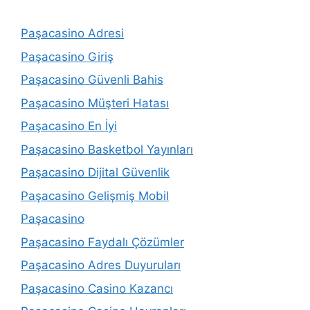
Paşacasino Adresi
Paşacasino Giriş
Paşacasino Güvenli Bahis
Paşacasino Müşteri Hatası
Paşacasino En İyi
Paşacasino Basketbol Yayınları
Paşacasino Dijital Güvenlik
Paşacasino Gelişmiş Mobil
Paşacasino
Paşacasino Faydalı Çözümler
Paşacasino Adres Duyuruları
Paşacasino Casino Kazancı