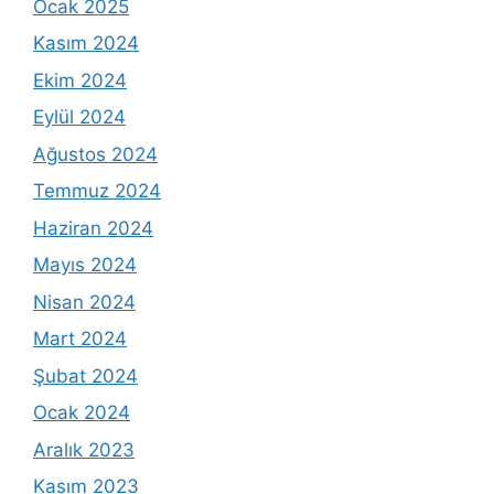
Ocak 2025
Kasım 2024
Ekim 2024
Eylül 2024
Ağustos 2024
Temmuz 2024
Haziran 2024
Mayıs 2024
Nisan 2024
Mart 2024
Şubat 2024
Ocak 2024
Aralık 2023
Kasım 2023