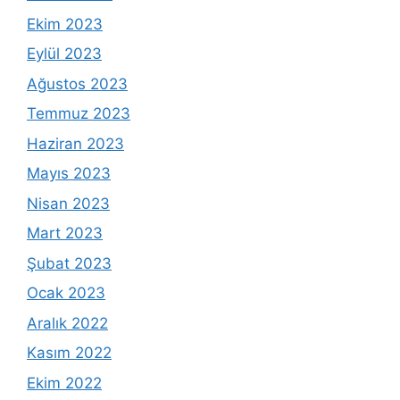
Ekim 2023
Eylül 2023
Ağustos 2023
Temmuz 2023
Haziran 2023
Mayıs 2023
Nisan 2023
Mart 2023
Şubat 2023
Ocak 2023
Aralık 2022
Kasım 2022
Ekim 2022