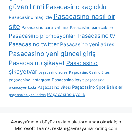
güvenilir mi
Pasacasino kaç oldu
Pasacasino nasıl bir
Pasacasino maç izle
site
Pasacasino para yatırma
Pasacasino para çekme
Pasacasino tv
Pasacasino promosyonları
Pasacasino twitter
Pasacasino yeni adresi
Pasacasino yeni güncel giriş
Pasacasino şikayet
Pasacasino
şikayetvar
paşacasino adres
Paşacasino Casino Sitesi
paşacasino instagram
Paşacasino kayıt
paşacasino
Paşacasino Spor Bahisleri
Paşacasino Sitesi
promosyon kodu
Paşacasino üyelik
paşacasino yeni adres
Avrasya'nın en büyük reklam platformunda olmak için
Microsoft Teams:
reklam@avrasyamarketing.com