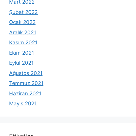
Mart 2022
Şubat 2022
Ocak 2022
Aralık 2021
Kasım 2021
Ekim 2021
Eylül 2021
Ağustos 2021
Temmuz 2021
Haziran 2021
Mayıs 2021