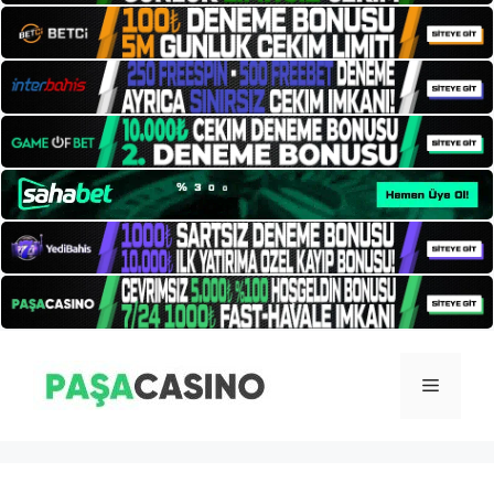
İçeriğe
atla
Menü