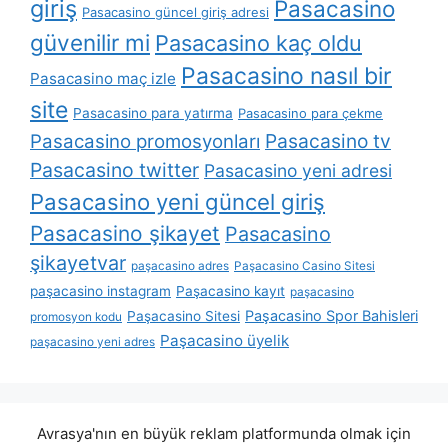
giriş
Pasacasino
Pasacasino güncel giriş adresi
güvenilir mi
Pasacasino kaç oldu
Pasacasino nasıl bir
Pasacasino maç izle
site
Pasacasino para yatırma
Pasacasino para çekme
Pasacasino tv
Pasacasino promosyonları
Pasacasino twitter
Pasacasino yeni adresi
Pasacasino yeni güncel giriş
Pasacasino şikayet
Pasacasino
şikayetvar
paşacasino adres
Paşacasino Casino Sitesi
paşacasino instagram
Paşacasino kayıt
paşacasino
Paşacasino Spor Bahisleri
Paşacasino Sitesi
promosyon kodu
Paşacasino üyelik
paşacasino yeni adres
Avrasya'nın en büyük reklam platformunda olmak için