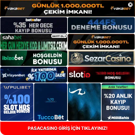
×
PASACASINO GİRİŞ İÇİN TIKLAYINIZ!