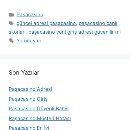
Kategoriler
Pasacasino
Etiketler
güncel adresi paşacasino
,
paşacasino canlı
skorları
,
paşacasino yeni giriş adresi güvenilir mi
Yorum yap
Son Yazılar
Paşacasino Adresi
Paşacasino Giriş
Paşacasino Güvenli Bahis
Paşacasino Müşteri Hatası
Paşacasino En İyi