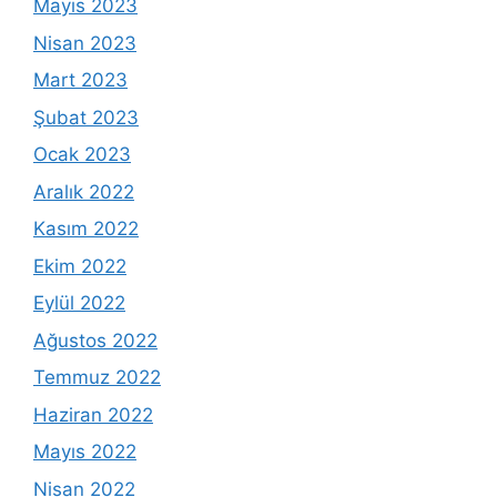
Mayıs 2023
Nisan 2023
Mart 2023
Şubat 2023
Ocak 2023
Aralık 2022
Kasım 2022
Ekim 2022
Eylül 2022
Ağustos 2022
Temmuz 2022
Haziran 2022
Mayıs 2022
Nisan 2022