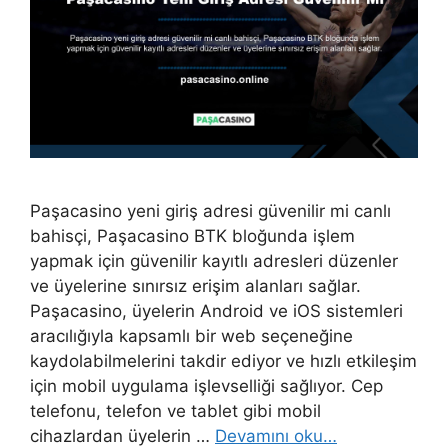
Paşacasino yeni giriş adresi güvenilir mi canlı
bahisçi, Paşacasino BTK bloğunda işlem
yapmak için güvenilir kayıtlı adresleri düzenler
ve üyelerine sınırsız erişim alanları sağlar.
Paşacasino, üyelerin Android ve iOS sistemleri
aracılığıyla kapsamlı bir web seçeneğine
kaydolabilmelerini takdir ediyor ve hızlı etkileşim
için mobil uygulama işlevselliği sağlıyor. Cep
telefonu, telefon ve tablet gibi mobil
cihazlardan üyelerin …
Devamını oku…