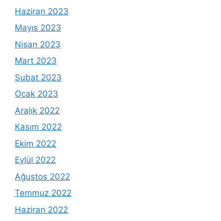
Haziran 2023
Mayıs 2023
Nisan 2023
Mart 2023
Şubat 2023
Ocak 2023
Aralık 2022
Kasım 2022
Ekim 2022
Eylül 2022
Ağustos 2022
Temmuz 2022
Haziran 2022