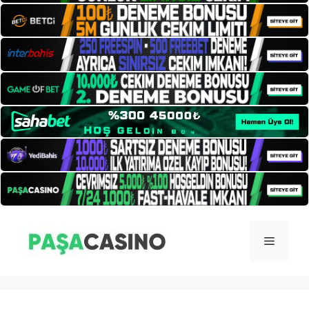
İçeriğe
atla
Menü