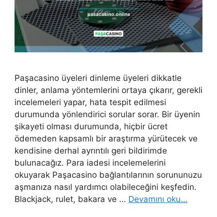
Paşacasino üyeleri dinleme üyeleri dikkatle
dinler, anlama yöntemlerini ortaya çıkarır, gerekli
incelemeleri yapar, hata tespit edilmesi
durumunda yönlendirici sorular sorar. Bir üyenin
şikayeti olması durumunda, hiçbir ücret
ödemeden kapsamlı bir araştırma yürütecek ve
kendisine derhal ayrıntılı geri bildirimde
bulunacağız. Para iadesi incelemelerini
okuyarak Paşacasino bağlantılarının sorununuzu
aşmanıza nasıl yardımcı olabileceğini keşfedin.
Blackjack, rulet, bakara ve …
Devamını oku…