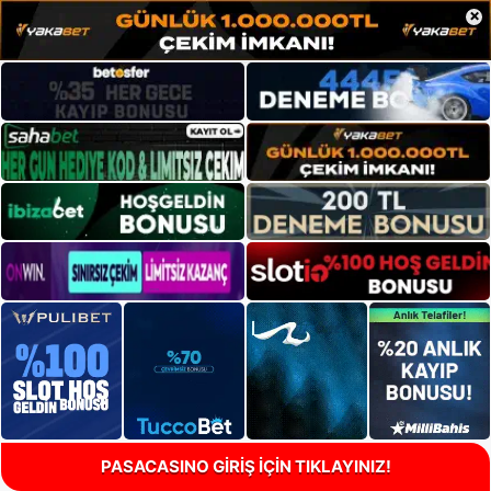
×
PASACASINO GİRİŞ İÇİN TIKLAYINIZ!