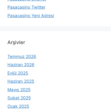
Pasacasino Twitter
Pasacasino Yeni Adresi
Arşivler
Temmuz 2026
Haziran 2026
Eylül 2025
Haziran 2025
Mayıs 2025
Şubat 2025
Ocak 2025