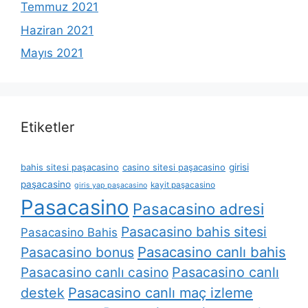
Temmuz 2021
Haziran 2021
Mayıs 2021
Etiketler
bahis sitesi paşacasino
casino sitesi paşacasino
girisi
paşacasino
kayit paşacasino
giris yap paşacasino
Pasacasino
Pasacasino adresi
Pasacasino bahis sitesi
Pasacasino Bahis
Pasacasino canlı bahis
Pasacasino bonus
Pasacasino canlı casino
Pasacasino canlı
destek
Pasacasino canlı maç izleme