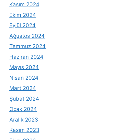
Kasım 2024
Ekim 2024
Eylül 2024
Ağustos 2024
Temmuz 2024
Haziran 2024
Mayıs 2024
Nisan 2024
Mart 2024
Şubat 2024
Ocak 2024
Aralık 2023
Kasım 2023