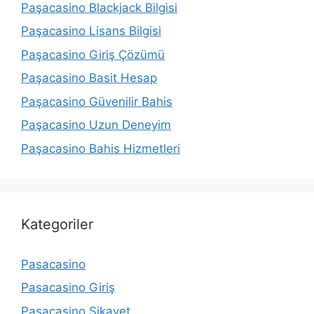
Paşacasino Blackjack Bilgisi
Paşacasino Lisans Bilgisi
Paşacasino Giriş Çözümü
Paşacasino Basit Hesap
Paşacasino Güvenilir Bahis
Paşacasino Uzun Deneyim
Paşacasino Bahis Hizmetleri
Kategoriler
Pasacasino
Pasacasino Giriş
Pasacasino Şikayet