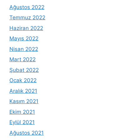
Ağustos 2022
Temmuz 2022
Haziran 2022
Mayıs 2022
Nisan 2022
Mart 2022
Şubat 2022
Ocak 2022
Aralık 2021
Kasım 2021
Ekim 2021
Eylül 2021
Ağustos 2021