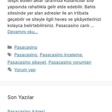
tespit edilen aklar tarafında Kullanıcılar site
yapısında rahatlıkla gelir elde edebilir. Bahis
sitesinde yer alan adresler ile an irtibata
geçebilir ve siteyle ilgili heves ve şikâyetlerinizi
kolayca belirtebilirsiniz. Pasacasino canlı …
Devamını oku…
Kategoriler
Pasacasino
Etiketler
Pasacasino
,
Pasacasino inceleme
,
Pasacasino şikayet
,
Pasacasino yorumları
Yorum yap
Son Yazılar
Paşacasino Adresi