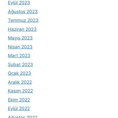
Eylül 2023
Ağustos 2023
Temmuz 2023
Haziran 2023
Mayıs 2023
Nisan 2023
Mart 2023
Şubat 2023
Ocak 2023
Aralık 2022
Kasım 2022
Ekim 2022
Eylül 2022
Ağustos 2022