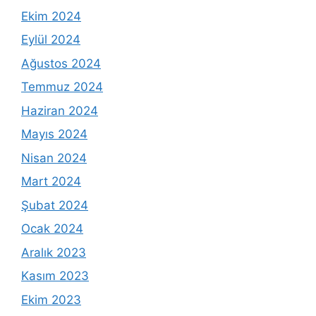
Ekim 2024
Eylül 2024
Ağustos 2024
Temmuz 2024
Haziran 2024
Mayıs 2024
Nisan 2024
Mart 2024
Şubat 2024
Ocak 2024
Aralık 2023
Kasım 2023
Ekim 2023