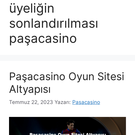
üyeliğin
sonlandırılması
paşacasino
Paşacasino Oyun Sitesi
Altyapısı
Temmuz 22, 2023
Yazarı:
Pasacasino