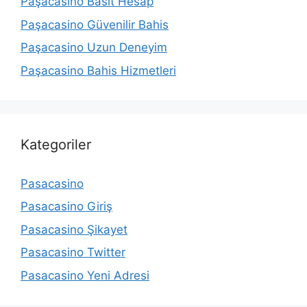
Paşacasino Basit Hesap
Paşacasino Güvenilir Bahis
Paşacasino Uzun Deneyim
Paşacasino Bahis Hizmetleri
Kategoriler
Pasacasino
Pasacasino Giriş
Pasacasino Şikayet
Pasacasino Twitter
Pasacasino Yeni Adresi