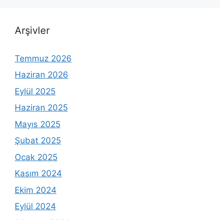
Arşivler
Temmuz 2026
Haziran 2026
Eylül 2025
Haziran 2025
Mayıs 2025
Şubat 2025
Ocak 2025
Kasım 2024
Ekim 2024
Eylül 2024