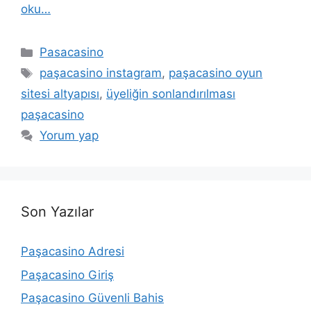
oku…
Kategoriler
Pasacasino
Etiketler
paşacasino instagram
,
paşacasino oyun
sitesi altyapısı
,
üyeliğin sonlandırılması
paşacasino
Yorum yap
Son Yazılar
Paşacasino Adresi
Paşacasino Giriş
Paşacasino Güvenli Bahis