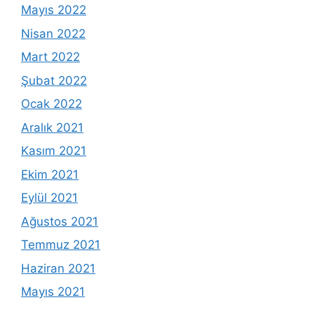
Mayıs 2022
Nisan 2022
Mart 2022
Şubat 2022
Ocak 2022
Aralık 2021
Kasım 2021
Ekim 2021
Eylül 2021
Ağustos 2021
Temmuz 2021
Haziran 2021
Mayıs 2021