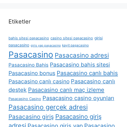
Etiketler
bahis sitesi paşacasino
casino sitesi paşacasino
girisi
paşacasino
kayit paşacasino
giris yap paşacasino
Pasacasino
Pasacasino adresi
Pasacasino bahis sitesi
Pasacasino Bahis
Pasacasino canlı bahis
Pasacasino bonus
Pasacasino canlı casino
Pasacasino canlı
destek
Pasacasino canlı maç izleme
Pasacasino casino oyunları
Pasacasino Casino
Pasacasino gerçek adresi
Pasacasino giriş
Pasacasino giriş
adresi
Pasacasino giriş yap
Pasacasino