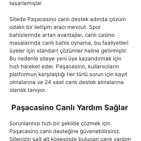
tasarlamışlar
Sitede Paşacasino canlı destek adında çözüm
odaklı bir iletişim aracı mevcut. Spor
bahislerinde artan avantajlar, canlı casino
masalarında canlı bahis oynama, bu faaliyetleri
üyeler için standart çözümler haline getirmiştir.
Bu nedenle siteye yeni üye kazandırmak için
hızlı hareket eder. Paşacasino, kullanıcıların
platformun karşılaştığı her türlü sorun için kayıt
olmalarına ve 24 saat canlı destek almalarına
olanak tanıyor.
Paşacasino Canlı Yardım Sağlar
Sorunlarınızı hızlı bir şekilde çözmek için
Paşacasino canlı desteğine güvenebilirsiniz.
Sitenizin sağ alt köşesinde bulunan canlı yardım