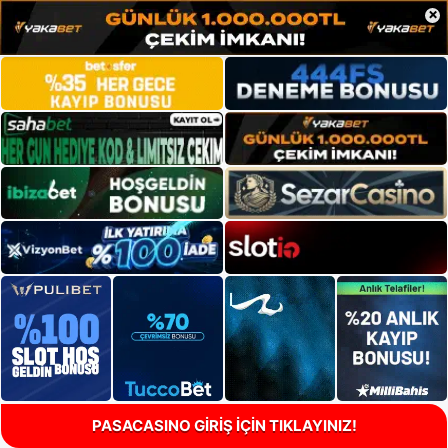
×
PASACASINO GİRİŞ İÇİN TIKLAYINIZ!