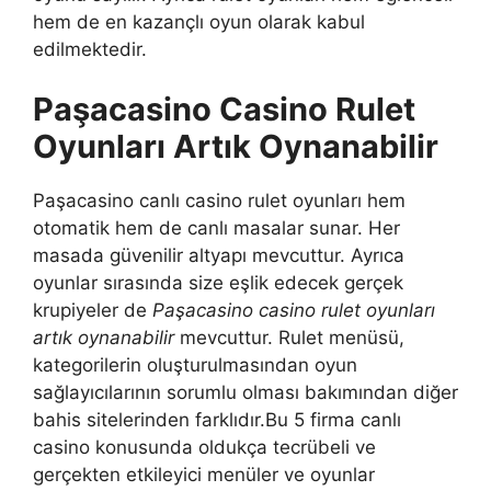
hem de en kazançlı oyun olarak kabul
edilmektedir.
Paşacasino Casino Rulet
Oyunları Artık Oynanabilir
Paşacasino canlı casino rulet oyunları hem
otomatik hem de canlı masalar sunar. Her
masada güvenilir altyapı mevcuttur. Ayrıca
oyunlar sırasında size eşlik edecek gerçek
krupiyeler de
Paşacasino casino rulet oyunları
artık oynanabilir
mevcuttur. Rulet menüsü,
kategorilerin oluşturulmasından oyun
sağlayıcılarının sorumlu olması bakımından diğer
bahis sitelerinden farklıdır.Bu 5 firma canlı
casino konusunda oldukça tecrübeli ve
gerçekten etkileyici menüler ve oyunlar