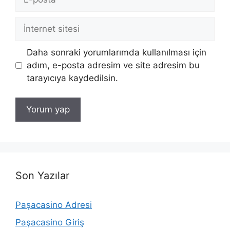
posta
İnternet
sitesi
Daha sonraki yorumlarımda kullanılması için
adım, e-posta adresim ve site adresim bu
tarayıcıya kaydedilsin.
Son Yazılar
Paşacasino Adresi
Paşacasino Giriş