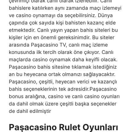
çevrimiçi olarak canlı olarak izlenebilir. Canlı
bahislere katılırken aynı zamanda maçı izlemeyi
ve casino oynamayı da seçebilirsiniz. Dünya
çapında çok sayıda kişi bahisten kazanç elde
etmektedir. Canlı yayın yapan bahis siteleri bu
kişiler için en önemli gereksinimdir. Bu siteler
arasında Paşacasino TV, canlı maç izleme
konusunda ilk tercih olarak öne çıkıyor. Canlı
maçlarda casino oynamak daha keyifli olacak.
Paşacasino bahis sitesine tıklamak istediğiniz
an bu heyecana ortak olmanızı sağlayacaktır.
Paşacasino, çeşitli, heyecan verici ve kazançlı
bahis seçeneklerinin tek adresidir.Paşacasino
bonus aralığına, casino ve canlı casino oyunları
da dahil olmak üzere çeşitli başka seçenekler
de dahil edilmiştir
Paşacasino Rulet Oyunları