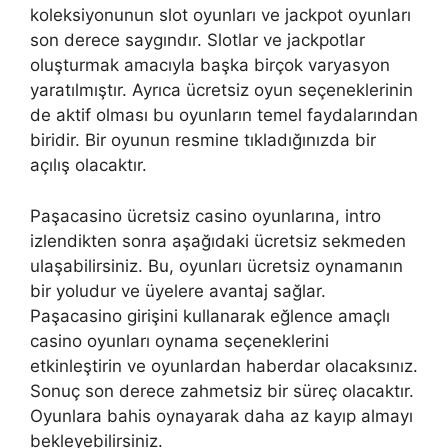
koleksiyonunun slot oyunları ve jackpot oyunları
son derece saygındır. Slotlar ve jackpotlar
oluşturmak amacıyla başka birçok varyasyon
yaratılmıştır. Ayrıca ücretsiz oyun seçeneklerinin
de aktif olması bu oyunların temel faydalarından
biridir. Bir oyunun resmine tıkladığınızda bir
açılış olacaktır.
Paşacasino ücretsiz casino oyunlarına, intro
izlendikten sonra aşağıdaki ücretsiz sekmeden
ulaşabilirsiniz. Bu, oyunları ücretsiz oynamanın
bir yoludur ve üyelere avantaj sağlar.
Paşacasino girişini kullanarak eğlence amaçlı
casino oyunları oynama seçeneklerini
etkinleştirin ve oyunlardan haberdar olacaksınız.
Sonuç son derece zahmetsiz bir süreç olacaktır.
Oyunlara bahis oynayarak daha az kayıp almayı
bekleyebilirsiniz.