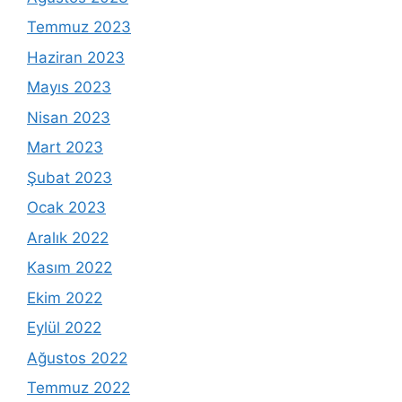
Temmuz 2023
Haziran 2023
Mayıs 2023
Nisan 2023
Mart 2023
Şubat 2023
Ocak 2023
Aralık 2022
Kasım 2022
Ekim 2022
Eylül 2022
Ağustos 2022
Temmuz 2022