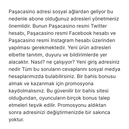
Paşacasino adresi sosyal ağlardan geliyor bu
nedenle abone olduğunuz adresleri yönetmeniz
önemlidir. Bunun Paşacasino resmi Twitter
hesabı, Paşacasino resmi Facebook hesabı ve
Paşacasino resmi Instagram hesabı üzerinden
yapılması gerekmektedir. Yeni ürün adresleri
elbette tanıtım, duyuru ve bildirimlerde yer
alacaktır. Nasıl? ne çalışıyor? Yeni giriş adresiniz
nedir Tüm bu soruların cevaplarını sosyal medya
hesaplarımızda bulabilirsiniz. Bir bahis bonusu
almak ve kazanmak için promosyona
kaydolmalısınız. Bu güvenilir bir bahis sitesi
olduğundan, oyuncuların birçok bonus talep
etmeleri teşvik edilir. Promosyonu aldıktan
sonra adresinizi değiştirmenizde bir sakınca
yoktur.