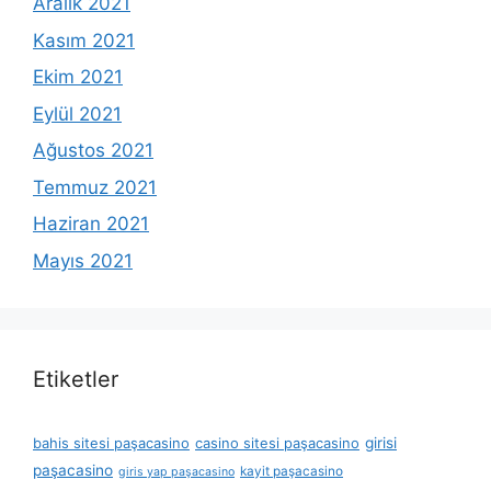
Aralık 2021
Kasım 2021
Ekim 2021
Eylül 2021
Ağustos 2021
Temmuz 2021
Haziran 2021
Mayıs 2021
Etiketler
bahis sitesi paşacasino
casino sitesi paşacasino
girisi
paşacasino
kayit paşacasino
giris yap paşacasino