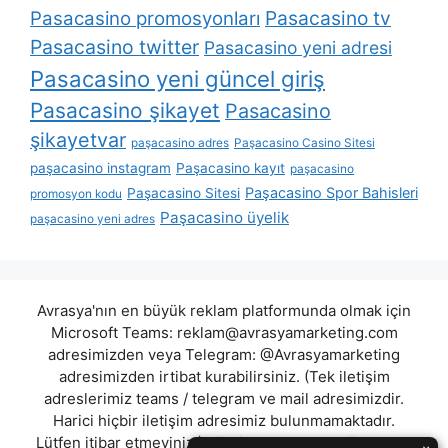
Pasacasino tv
Pasacasino promosyonları
Pasacasino twitter
Pasacasino yeni adresi
Pasacasino yeni güncel giriş
Pasacasino şikayet
Pasacasino
şikayetvar
paşacasino adres
Paşacasino Casino Sitesi
paşacasino instagram
Paşacasino kayıt
paşacasino
Paşacasino Spor Bahisleri
Paşacasino Sitesi
promosyon kodu
Paşacasino üyelik
paşacasino yeni adres
Avrasya'nın en büyük reklam platformunda olmak için
Microsoft Teams:
reklam@avrasyamarketing.com
adresimizden veya Telegram: @Avrasyamarketing
adresimizden irtibat kurabilirsiniz. (Tek iletişim
adreslerimiz teams / telegram ve mail adresimizdir.
Harici hiçbir iletişim adresimiz bulunmamaktadır.
Lütfen itibar etmeyiniz.) Türkiye yasalarına göre 7258