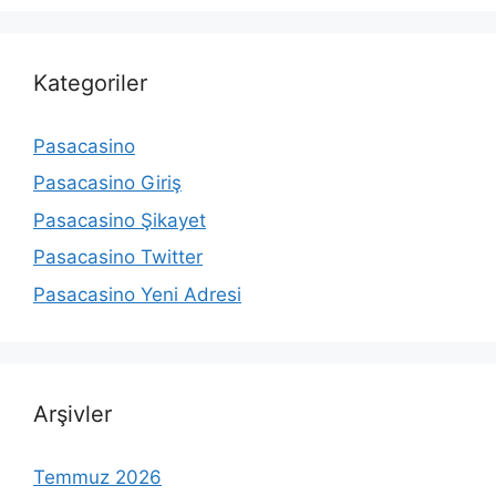
Kategoriler
Pasacasino
Pasacasino Giriş
Pasacasino Şikayet
Pasacasino Twitter
Pasacasino Yeni Adresi
Arşivler
Temmuz 2026