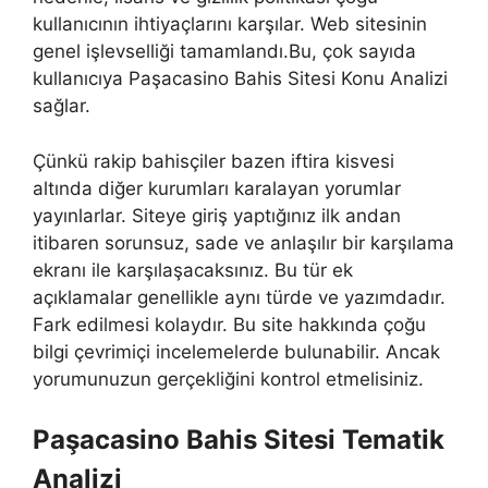
kullanıcının ihtiyaçlarını karşılar. Web sitesinin
genel işlevselliği tamamlandı.Bu, çok sayıda
kullanıcıya Paşacasino Bahis Sitesi Konu Analizi
sağlar.
Çünkü rakip bahisçiler bazen iftira kisvesi
altında diğer kurumları karalayan yorumlar
yayınlarlar. Siteye giriş yaptığınız ilk andan
itibaren sorunsuz, sade ve anlaşılır bir karşılama
ekranı ile karşılaşacaksınız. Bu tür ek
açıklamalar genellikle aynı türde ve yazımdadır.
Fark edilmesi kolaydır. Bu site hakkında çoğu
bilgi çevrimiçi incelemelerde bulunabilir. Ancak
yorumunuzun gerçekliğini kontrol etmelisiniz.
Paşacasino Bahis Sitesi Tematik
Analizi