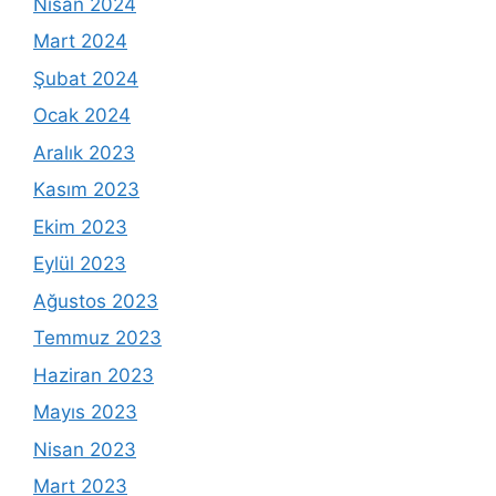
Nisan 2024
Mart 2024
Şubat 2024
Ocak 2024
Aralık 2023
Kasım 2023
Ekim 2023
Eylül 2023
Ağustos 2023
Temmuz 2023
Haziran 2023
Mayıs 2023
Nisan 2023
Mart 2023