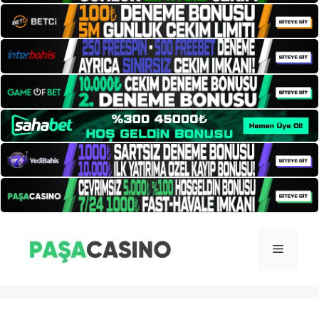
İçeriğe
atla
Menü