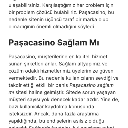
ulaşabilirsiniz. Karşılaştığımız her problem için
bir problem çözücü bulabiliriz. Paşacasino, bu
nedenle sitenin üçüncü taraf bir marka olup
olmadığının önemli olmadığını söyledi.
Paşacasino Sağlam Mı
Paşacasino, müşterilerine en kaliteli hizmeti
sunan şirketleri anlar. Sağlam altyapımız ve
çözüm odaklı hizmetlerimiz üyelerimize güven
vermektedir. Bu nedenle kullanıcıların sevdiği ve
takdir ettiği etkili bir bahis
Paşacasino sağlam
mı
sitesi haline gelmiştir. Sitede sorun yaşayan
müşteri sayısı yok denecek kadar azdır. Yine de,
bazı kullanıcılar kaydolma konusunda
isteksizdir. Ancak, daha fazla araştırma
yapıldığında, bu endişelerin asılsız olduğu
anlaşıldı.Sağladığı faydalar, kullanıcıların rahat