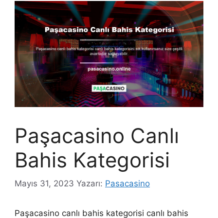
Paşacasino Canlı
Bahis Kategorisi
Mayıs 31, 2023
Yazarı:
Pasacasino
Paşacasino canlı bahis kategorisi canlı bahis