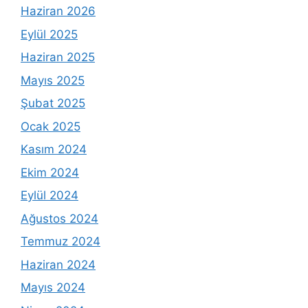
Haziran 2026
Eylül 2025
Haziran 2025
Mayıs 2025
Şubat 2025
Ocak 2025
Kasım 2024
Ekim 2024
Eylül 2024
Ağustos 2024
Temmuz 2024
Haziran 2024
Mayıs 2024