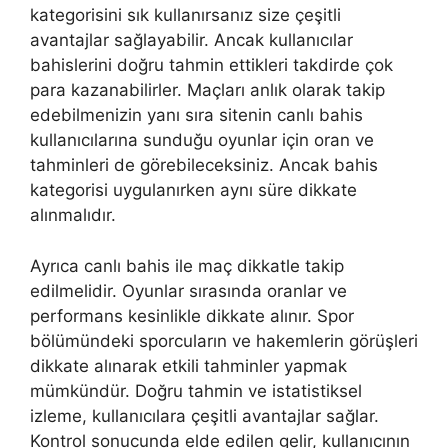
kategorisini sık kullanırsanız size çeşitli
avantajlar sağlayabilir. Ancak kullanıcılar
bahislerini doğru tahmin ettikleri takdirde çok
para kazanabilirler. Maçları anlık olarak takip
edebilmenizin yanı sıra sitenin canlı bahis
kullanıcılarına sunduğu oyunlar için oran ve
tahminleri de görebileceksiniz. Ancak bahis
kategorisi uygulanırken aynı süre dikkate
alınmalıdır.
Ayrıca canlı bahis ile maç dikkatle takip
edilmelidir. Oyunlar sırasında oranlar ve
performans kesinlikle dikkate alınır. Spor
bölümündeki sporcuların ve hakemlerin görüşleri
dikkate alınarak etkili tahminler yapmak
mümkündür. Doğru tahmin ve istatistiksel
izleme, kullanıcılara çeşitli avantajlar sağlar.
Kontrol sonucunda elde edilen gelir, kullanıcının