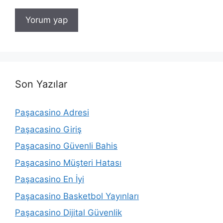
Son Yazılar
Paşacasino Adresi
Paşacasino Giriş
Paşacasino Güvenli Bahis
Paşacasino Müşteri Hatası
Paşacasino En İyi
Paşacasino Basketbol Yayınları
Paşacasino Dijital Güvenlik