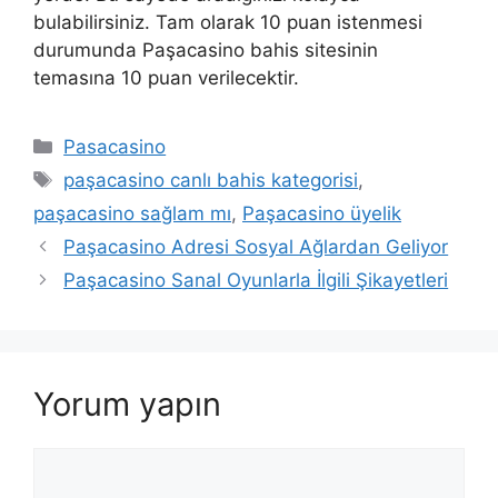
bulabilirsiniz. Tam olarak 10 puan istenmesi
durumunda Paşacasino bahis sitesinin
temasına 10 puan verilecektir.
Kategoriler
Pasacasino
Etiketler
paşacasino canlı bahis kategorisi
,
paşacasino sağlam mı
,
Paşacasino üyelik
Paşacasino Adresi Sosyal Ağlardan Geliyor
Paşacasino Sanal Oyunlarla İlgili Şikayetleri
Yorum yapın
Yorum