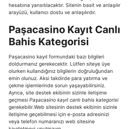
hesabına yansıtılacaktır. Sitenin basit ve anlaşılır
arayüzü, kullanıcı dostu ve anlaşılırdır.
Paşacasino Kayıt Canlı
Bahis Kategorisi
Paşacasino kayıt formundaki bazı bilgileri
doldurmanız gerekecektir. Lütfen siteye üye
olurken kullandığınız bilgilerin doğruluğundan
emin olunuz. Aksi takdirde para yatırma ve
çekme işlemlerinde sorun yaşayabilirsiniz.
Ayrıca, site destek ekibinin sizinle iletişime
geçmesi
Paşacasino kayıt canlı bahis kategorisi
gerekebilir.Web sitesinin destek ekibinin sizinle
iletişime geçebilmesi için e-posta adresinizi
veya telefon numaranızı web sitesine
kaydetmeyi unutmayın.