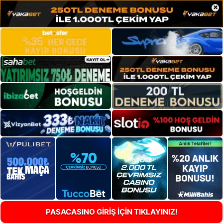
×
PASACASINO GİRİŞ İÇİN TIKLAYINIZ!