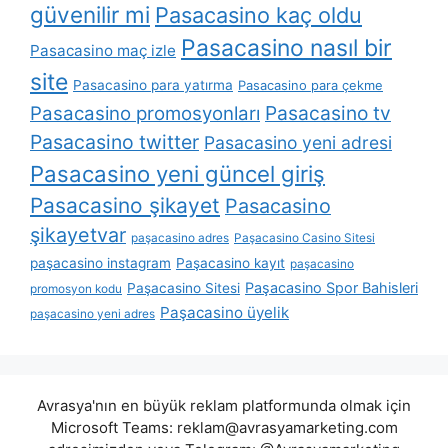
güvenilir mi
Pasacasino kaç oldu
Pasacasino nasıl bir
Pasacasino maç izle
site
Pasacasino para yatırma
Pasacasino para çekme
Pasacasino tv
Pasacasino promosyonları
Pasacasino twitter
Pasacasino yeni adresi
Pasacasino yeni güncel giriş
Pasacasino şikayet
Pasacasino
şikayetvar
paşacasino adres
Paşacasino Casino Sitesi
paşacasino instagram
Paşacasino kayıt
paşacasino
Paşacasino Spor Bahisleri
Paşacasino Sitesi
promosyon kodu
Paşacasino üyelik
paşacasino yeni adres
Avrasya'nın en büyük reklam platformunda olmak için
Microsoft Teams:
reklam@avrasyamarketing.com