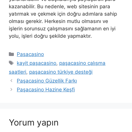
kazanabilir. Bu nedenle, web sitesinin para
yatırmak ve çekmek için doğru adımlara sahip
olması gerekir. Herkesin mutlu olmasını ve
işlerin sorunsuz çalışmasını sağlamanın en iyi
yolu, işleri doğru şekilde yapmaktır.
Kategoriler
Pasacasino
Etiketler
kayit paşacasino
,
paşacasino çalışma
saatleri
,
paşacasino türkiye desteği
Paşacasino Güzellik Farkı
Paşacasino Hazine Keşfi
Yorum yapın