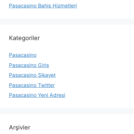
Paşacasino Bahis Hizmetleri
Kategoriler
Pasacasino
Pasacasino Giriş
Pasacasino Şikayet
Pasacasino Twitter
Pasacasino Yeni Adresi
Arşivler