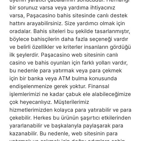
bir sorunuz varsa veya yardıma ihtiyacınız
varsa, Paşacasino bahis sitesinde canlı destek
hattını arayabilirsiniz. Size yardımcı olmak için
oradalar. Bahis siteleri bu şekilde tasarlanmıştır,
böylece bahisçilerin daha fazla seçeneği vardır
ve belirli özellikler ve kriterler insanların gördüğü
ilk şeylerdir. Paşacasino web sitesinin canlı
casino ve bahis oyunları için farklı yolları vardır,
bu nedenle para yatırmak veya para çekmek
için bir banka veya ATM bulma konusunda
endişelenmenize gerek yoktur. Finansal
işlemlerimizi ne kadar çabuk ele alabileceğimize
çok heyecanlıyız. Müşterilerimiz
hizmetlerimizden kolayca para yatırabilir ve para
çekebilir. Herkes bu ürünün şaşırtıcı etkilerinden
yararlanabilir ve başkalarıyla paylaşarak para
kazanabilir. Bu nedenle, web sitesinin para