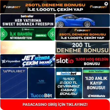
×
PASACASINO GİRİŞ İÇİN TIKLAYINIZ!