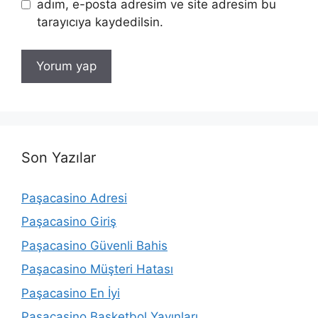
adım, e-posta adresim ve site adresim bu
tarayıcıya kaydedilsin.
Son Yazılar
Paşacasino Adresi
Paşacasino Giriş
Paşacasino Güvenli Bahis
Paşacasino Müşteri Hatası
Paşacasino En İyi
Paşacasino Basketbol Yayınları