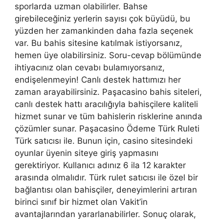
sporlarda uzman olabilirler. Bahse
girebileceğiniz yerlerin sayısı çok büyüdü, bu
yüzden her zamankinden daha fazla seçenek
var. Bu bahis sitesine katılmak istiyorsanız,
hemen üye olabilirsiniz. Soru-cevap bölümünde
ihtiyacınız olan cevabı bulamıyorsanız,
endişelenmeyin! Canlı destek hattımızı her
zaman arayabilirsiniz. Paşacasino bahis siteleri,
canlı destek hattı aracılığıyla bahisçilere kaliteli
hizmet sunar ve tüm bahislerin risklerine anında
çözümler sunar. Paşacasino Ödeme Türk Ruleti
Türk satıcısı ile. Bunun için, casino sitesindeki
oyunlar üyenin siteye giriş yapmasını
gerektiriyor. Kullanıcı adınız 6 ila 12 karakter
arasında olmalıdır. Türk rulet satıcısı ile özel bir
bağlantısı olan bahisçiler, deneyimlerini artıran
birinci sınıf bir hizmet olan Vakit’in
avantajlarından yararlanabilirler. Sonuç olarak,