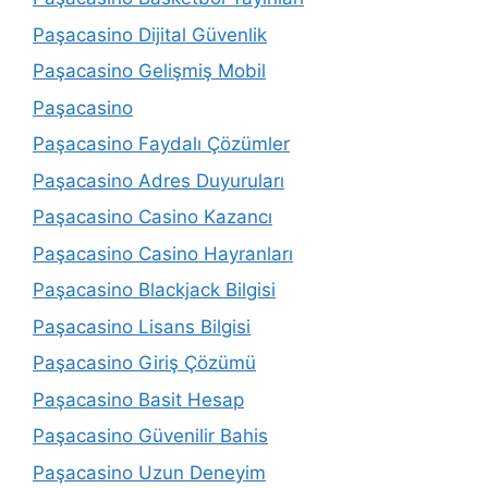
Paşacasino Dijital Güvenlik
Paşacasino Gelişmiş Mobil
Paşacasino
Paşacasino Faydalı Çözümler
Paşacasino Adres Duyuruları
Paşacasino Casino Kazancı
Paşacasino Casino Hayranları
Paşacasino Blackjack Bilgisi
Paşacasino Lisans Bilgisi
Paşacasino Giriş Çözümü
Paşacasino Basit Hesap
Paşacasino Güvenilir Bahis
Paşacasino Uzun Deneyim