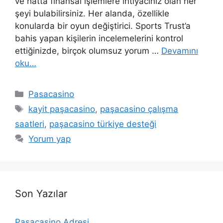
ve hatta finansal işlemlere ihtiyacınız olan her
şeyi bulabilirsiniz. Her alanda, özellikle
konularda bir oyun değiştirici. Sports Trust’a
bahis yapan kişilerin incelemelerini kontrol
ettiğinizde, birçok olumsuz yorum …
Devamını
oku…
Kategoriler
Pasacasino
Etiketler
kayit paşacasino
,
paşacasino çalışma
saatleri
,
paşacasino türkiye desteği
Yorum yap
Son Yazılar
Paşacasino Adresi