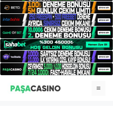
İçeriğe
atla
Menü