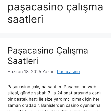
paşacasino çalışma
saatleri
Paşacasino Çalışma
Saatleri
Haziran 18, 2025
Yazarı:
Pasacasino
Paşacasino çalışma saatleri Paşacasino web
sitesi, günde sabah 7 ila 24 saat arasında canlı
bir destek hattı ile size yardımcı olmak için her
zaman oradadır. Bahislerden casino oyunlarına