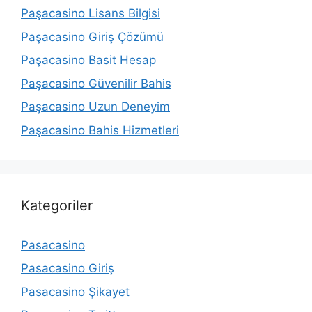
Paşacasino Lisans Bilgisi
Paşacasino Giriş Çözümü
Paşacasino Basit Hesap
Paşacasino Güvenilir Bahis
Paşacasino Uzun Deneyim
Paşacasino Bahis Hizmetleri
Kategoriler
Pasacasino
Pasacasino Giriş
Pasacasino Şikayet