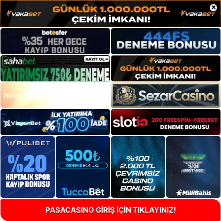
×
PASACASINO GİRİŞ İÇİN TIKLAYINIZ!