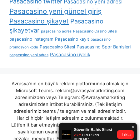
Pasacasino twitter
Pasacasino yeni adresi
Pasacasino yeni güncel giriş
Pasacasino şikayet
Pasacasino
şikayetvar
paşacasino adres
Paşacasino Casino Sitesi
paşacasino instagram
Paşacasino kayıt
paşacasino
Paşacasino Spor Bahisleri
Paşacasino Sitesi
promosyon kodu
Paşacasino üyelik
paşacasino yeni adres
Avrasya'nın en büyük reklam platformunda olmak için
Microsoft Teams:
reklam@avrasyamarketing.com
adresimizden veya Telegram: @Avrasyamarketing
adresimizden irtibat kurabilirsiniz. (Tek iletişim
adreslerimiz teams / telegram ve mail adresimizdir.
Harici hiçbir iletişim adresimiz bulunmamaktadır.
Lütfen itibar etmeyiniz.) Türkiye yasalarına göre 7258
sayılı kanun uyarınca yasa dışı bahis oynamanın
cezaları mevcuttur. Şu an bulunduğunuz site hiç bir