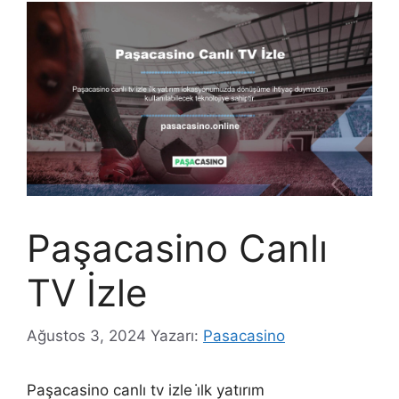
Paşacasino Canlı
TV İzle
Ağustos 3, 2024
Yazarı:
Pasacasino
Paşacasino canlı tv izle i̇lk yatırım