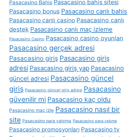
Pasacasino bahis sitesi
Pasacasino Bahis
Pasacasino canlı bahis
Pasacasino bonus
Pasacasino canlı casino
Pasacasino canlı
destek
Pasacasino canlı maç izleme
Pasacasino casino oyunları
Pasacasino Casino
Pasacasino gerçek adresi
Pasacasino giriş
Pasacasino giriş
adresi
Pasacasino giriş yap
Pasacasino
Pasacasino güncel
güncel adresi
giriş
Pasacasino
Pasacasino güncel giriş adresi
güvenilir mi
Pasacasino kaç oldu
Pasacasino nasıl bir
Pasacasino maç izle
site
Pasacasino para yatırma
Pasacasino para çekme
Pasacasino tv
Pasacasino promosyonları