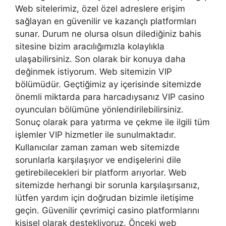
Web sitelerimiz, özel özel adreslere erişim
sağlayan en güvenilir ve kazançlı platformları
sunar. Durum ne olursa olsun dilediğiniz bahis
sitesine bizim aracılığımızla kolaylıkla
ulaşabilirsiniz. Son olarak bir konuya daha
değinmek istiyorum. Web sitemizin VIP
bölümüdür. Geçtiğimiz ay içerisinde sitemizde
önemli miktarda para harcadıysanız VIP casino
oyuncuları bölümüne yönlendirilebilirsiniz.
Sonuç olarak para yatırma ve çekme ile ilgili tüm
işlemler VIP hizmetler ile sunulmaktadır.
Kullanıcılar zaman zaman web sitemizde
sorunlarla karşılaşıyor ve endişelerini dile
getirebilecekleri bir platform arıyorlar. Web
sitemizde herhangi bir sorunla karşılaşırsanız,
lütfen yardım için doğrudan bizimle iletişime
geçin. Güvenilir çevrimiçi casino platformlarını
kişisel olarak destekliyoruz. Önceki web