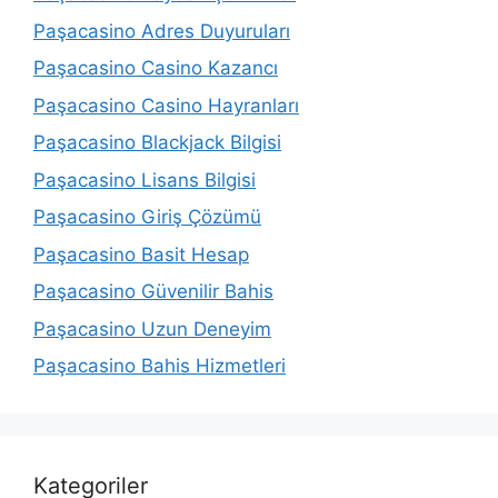
Paşacasino Adres Duyuruları
Paşacasino Casino Kazancı
Paşacasino Casino Hayranları
Paşacasino Blackjack Bilgisi
Paşacasino Lisans Bilgisi
Paşacasino Giriş Çözümü
Paşacasino Basit Hesap
Paşacasino Güvenilir Bahis
Paşacasino Uzun Deneyim
Paşacasino Bahis Hizmetleri
Kategoriler