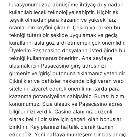
lokasyonumuzda dönüşüme ihtiyaç duymadan
kullanılabilecek teknolojiye sahiptir. Hiçbir ek
teşvik olmadan para kazanın ve yüksek faiz
oranlarının keyfini çıkarın. Çekim yaparken bu
tekniği tutarlı bir şekilde uygulamak ve geçiş
kurallarını asla göz ardı etmemek çok önemlidir.
Üyelerim Paşacasino dosyalarını istediğinde bu
tekniği kullanmanızı öneririm. Ana sayfaya
ulaşmak için Paşacasino giriş adresinizi
girmeniz ve ‘giriş’ butonuna tıklamanız yeterlidir.
Etkinlikler ve bahisler hakkında bilgi veren web
sitelerini ziyaret ederek önemli miktarda para
kazanma potansiyeline sahipsiniz. Burası bizim
konumumuz. Size ulaştık ve Paşacasino adres
bilgilerinizi verdik. Casino alanımız düzenli
olarak belirli bir süre için geçerli olan bonusları
biriktirir. Kayıplarınızı haftalık olarak tazmin
edeceğiz. Yeni haftaya muhteşem bir başlangıç.