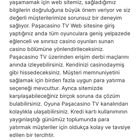
yaşamamak için web sitemiz, sağladığımız
bilgilerin doğruluğuna büyük önem veriyor ve siz
değerli müşterilerimize sorunsuz bir deneyim
sağlıyor. Paşacasino TV Web sitesine giriş
yaptığınız anda tüm oyunculara geniş yelpazede
eğlenceli ve sınırsız casino oyunları sunan
casino bölümüne yönlendirileceksiniz.
Paşacasino TV üzerinden erişim derbi maçlarını
anında izleyebilirsiniz. Kendinizi casinodaymiş
gibi hissedeceksiniz. Müşteri memnuniyetini
sağlamak için birden fazla uygun para yatırma
seçeneği mevcuttur. Ayrıca sitemizde
karşılaşabileceğiniz birçok soruna da çözüm
bulabilirsiniz. Oyuna Paşacasino TV kanalından
kolaylıkla ulaşabilirsiniz. Kredi kartı kullanımının
yaygınlaştığı günümüz toplumunda para
yatırmak müşteriler için oldukça kolay ve tavsiye
edilen bir tercihtir.