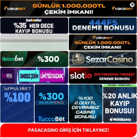
×
PASACASINO GİRİŞ İÇİN TIKLAYINIZ!