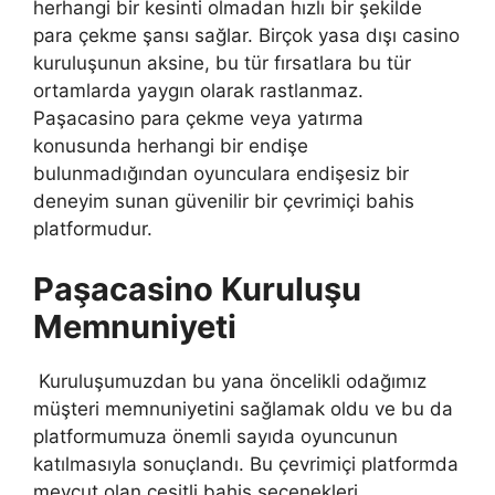
herhangi bir kesinti olmadan hızlı bir şekilde
para çekme şansı sağlar. Birçok yasa dışı casino
kuruluşunun aksine, bu tür fırsatlara bu tür
ortamlarda yaygın olarak rastlanmaz.
Paşacasino para çekme veya yatırma
konusunda herhangi bir endişe
bulunmadığından oyunculara endişesiz bir
deneyim sunan güvenilir bir çevrimiçi bahis
platformudur.
Paşacasino Kuruluşu
Memnuniyeti
Kuruluşumuzdan bu yana öncelikli odağımız
müşteri memnuniyetini sağlamak oldu ve bu da
platformumuza önemli sayıda oyuncunun
katılmasıyla sonuçlandı. Bu çevrimiçi platformda
mevcut olan çeşitli bahis seçenekleri,