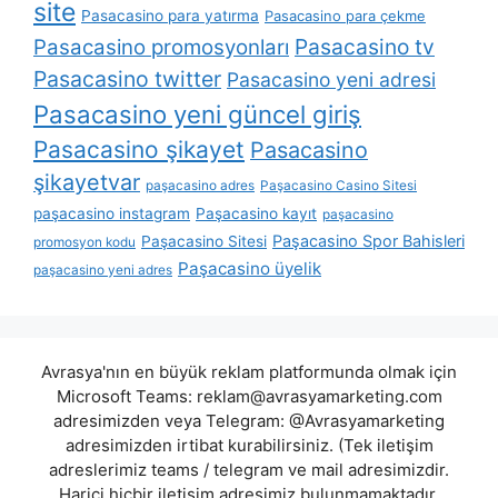
site
Pasacasino para yatırma
Pasacasino para çekme
Pasacasino tv
Pasacasino promosyonları
Pasacasino twitter
Pasacasino yeni adresi
Pasacasino yeni güncel giriş
Pasacasino şikayet
Pasacasino
şikayetvar
paşacasino adres
Paşacasino Casino Sitesi
paşacasino instagram
Paşacasino kayıt
paşacasino
Paşacasino Spor Bahisleri
Paşacasino Sitesi
promosyon kodu
Paşacasino üyelik
paşacasino yeni adres
Avrasya'nın en büyük reklam platformunda olmak için
Microsoft Teams:
reklam@avrasyamarketing.com
adresimizden veya Telegram: @Avrasyamarketing
adresimizden irtibat kurabilirsiniz. (Tek iletişim
adreslerimiz teams / telegram ve mail adresimizdir.
Harici hiçbir iletişim adresimiz bulunmamaktadır.