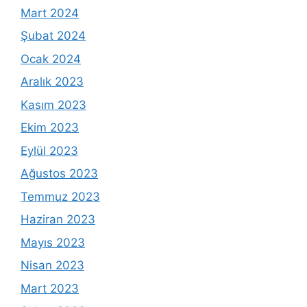
Mart 2024
Şubat 2024
Ocak 2024
Aralık 2023
Kasım 2023
Ekim 2023
Eylül 2023
Ağustos 2023
Temmuz 2023
Haziran 2023
Mayıs 2023
Nisan 2023
Mart 2023