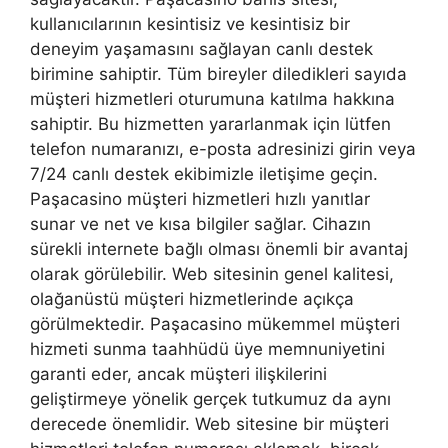
kullanıcılarının kesintisiz ve kesintisiz bir
deneyim yaşamasını sağlayan canlı destek
birimine sahiptir. Tüm bireyler diledikleri sayıda
müşteri hizmetleri oturumuna katılma hakkına
sahiptir. Bu hizmetten yararlanmak için lütfen
telefon numaranızı, e-posta adresinizi girin veya
7/24 canlı destek ekibimizle iletişime geçin.
Paşacasino müşteri hizmetleri hızlı yanıtlar
sunar ve net ve kısa bilgiler sağlar. Cihazın
sürekli internete bağlı olması önemli bir avantaj
olarak görülebilir. Web sitesinin genel kalitesi,
olağanüstü müşteri hizmetlerinde açıkça
görülmektedir. Paşacasino mükemmel müşteri
hizmeti sunma taahhüdü üye memnuniyetini
garanti eder, ancak müşteri ilişkilerini
geliştirmeye yönelik gerçek tutkumuz da aynı
derecede önemlidir. Web sitesine bir müşteri