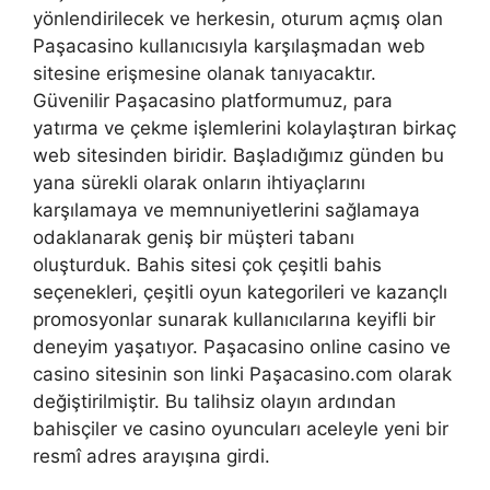
yönlendirilecek ve herkesin, oturum açmış olan
Paşacasino kullanıcısıyla karşılaşmadan web
sitesine erişmesine olanak tanıyacaktır.
Güvenilir Paşacasino platformumuz, para
yatırma ve çekme işlemlerini kolaylaştıran birkaç
web sitesinden biridir. Başladığımız günden bu
yana sürekli olarak onların ihtiyaçlarını
karşılamaya ve memnuniyetlerini sağlamaya
odaklanarak geniş bir müşteri tabanı
oluşturduk. Bahis sitesi çok çeşitli bahis
seçenekleri, çeşitli oyun kategorileri ve kazançlı
promosyonlar sunarak kullanıcılarına keyifli bir
deneyim yaşatıyor. Paşacasino online casino ve
casino sitesinin son linki Paşacasino.com olarak
değiştirilmiştir. Bu talihsiz olayın ardından
bahisçiler ve casino oyuncuları aceleyle yeni bir
resmî adres arayışına girdi.