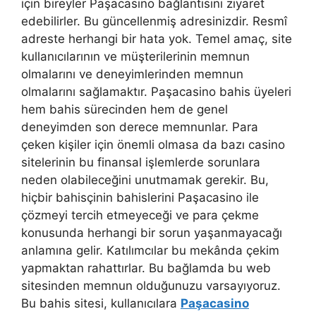
için bireyler Paşacasino bağlantısını ziyaret
edebilirler. Bu güncellenmiş adresinizdir. Resmî
adreste herhangi bir hata yok. Temel amaç, site
kullanıcılarının ve müşterilerinin memnun
olmalarını ve deneyimlerinden memnun
olmalarını sağlamaktır. Paşacasino bahis üyeleri
hem bahis sürecinden hem de genel
deneyimden son derece memnunlar. Para
çeken kişiler için önemli olmasa da bazı casino
sitelerinin bu finansal işlemlerde sorunlara
neden olabileceğini unutmamak gerekir. Bu,
hiçbir bahisçinin bahislerini Paşacasino ile
çözmeyi tercih etmeyeceği ve para çekme
konusunda herhangi bir sorun yaşanmayacağı
anlamına gelir. Katılımcılar bu mekânda çekim
yapmaktan rahattırlar. Bu bağlamda bu web
sitesinden memnun olduğunuzu varsayıyoruz.
Bu bahis sitesi, kullanıcılara
Paşacasino