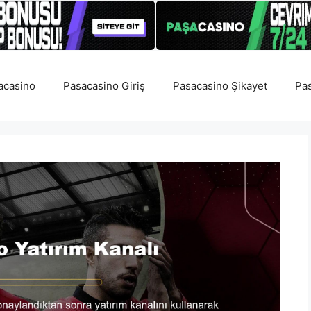
acasino
Pasacasino Giriş
Pasacasino Şikayet
Pas