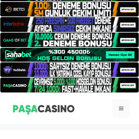
İçeriğe
atla
Menü