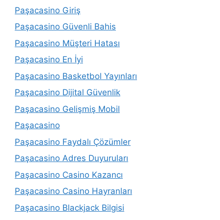
Paşacasino Giriş
Paşacasino Güvenli Bahis
Paşacasino Müşteri Hatası
Paşacasino En İyi
Paşacasino Basketbol Yayınları
Paşacasino Dijital Güvenlik
Paşacasino Gelişmiş Mobil
Paşacasino
Paşacasino Faydalı Çözümler
Paşacasino Adres Duyuruları
Paşacasino Casino Kazancı
Paşacasino Casino Hayranları
Paşacasino Blackjack Bilgisi