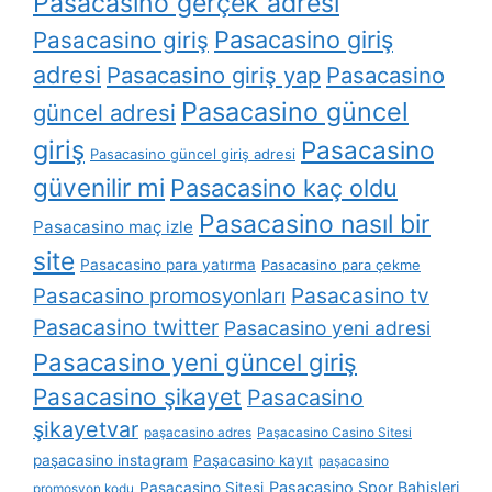
Pasacasino gerçek adresi
Pasacasino giriş
Pasacasino giriş
adresi
Pasacasino giriş yap
Pasacasino
Pasacasino güncel
güncel adresi
giriş
Pasacasino
Pasacasino güncel giriş adresi
güvenilir mi
Pasacasino kaç oldu
Pasacasino nasıl bir
Pasacasino maç izle
site
Pasacasino para yatırma
Pasacasino para çekme
Pasacasino tv
Pasacasino promosyonları
Pasacasino twitter
Pasacasino yeni adresi
Pasacasino yeni güncel giriş
Pasacasino şikayet
Pasacasino
şikayetvar
paşacasino adres
Paşacasino Casino Sitesi
paşacasino instagram
Paşacasino kayıt
paşacasino
Paşacasino Spor Bahisleri
Paşacasino Sitesi
promosyon kodu