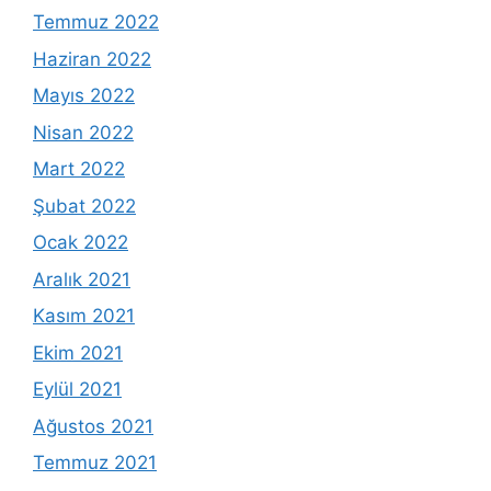
Temmuz 2022
Haziran 2022
Mayıs 2022
Nisan 2022
Mart 2022
Şubat 2022
Ocak 2022
Aralık 2021
Kasım 2021
Ekim 2021
Eylül 2021
Ağustos 2021
Temmuz 2021