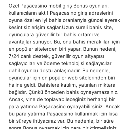
Özel Paşacasino mobil giriş Bonus oyunları,
kullanıcıların aktif Paşacasino giriş adreslerini
oyuna özel en iyi bahis oranlarıyla güncelleyerek
kesintisiz erişim sağlar.Uzun süreli bahis site,
oyunculara güvenilir bir bahis ortamı ve
avantajlar sunuyor. Bu, onu bahis meraklıları için
en popüler sitelerden biri yapar. Bunun nedeni,
7/24 canlı destek, güvenilir oyun altyapısı
sağlayıcıları ve ödeme teknolojisi sağlayıcıları
dahil oyuncu dostu anlaşmadır. Bu nedenle,
oyuncular için en popüler web sitelerinden biri
haline geldi. Bahislere katılım, yatırılan miktara
bağlıdır. Çünkü önceden bahis oynayamazsınız.
Ancak, yine de toplayabileceğiniz herhangi bir
para yatırma Paşacasino oynayabilirsiniz. Ancak
bu para yatırma Paşacasino kullanmak için kısa
bir süreye ihtiyacınız var. Bu nedenle, bir süre
sonra Bonus oynamak için para biriktirmelisiniz.