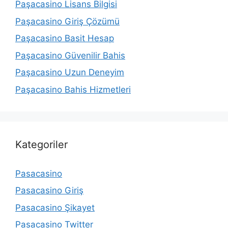
Paşacasino Lisans Bilgisi
Paşacasino Giriş Çözümü
Paşacasino Basit Hesap
Paşacasino Güvenilir Bahis
Paşacasino Uzun Deneyim
Paşacasino Bahis Hizmetleri
Kategoriler
Pasacasino
Pasacasino Giriş
Pasacasino Şikayet
Pasacasino Twitter