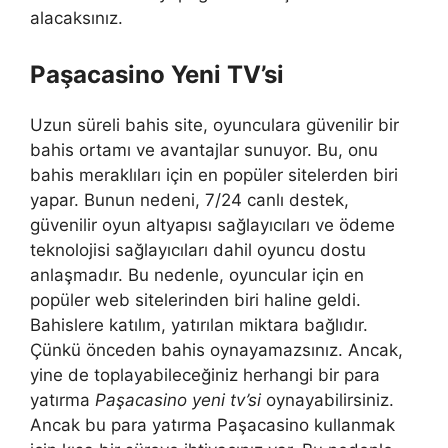
alacaksınız.
Paşacasino Yeni TV’si
Uzun süreli bahis site, oyunculara güvenilir bir
bahis ortamı ve avantajlar sunuyor. Bu, onu
bahis meraklıları için en popüler sitelerden biri
yapar. Bunun nedeni, 7/24 canlı destek,
güvenilir oyun altyapısı sağlayıcıları ve ödeme
teknolojisi sağlayıcıları dahil oyuncu dostu
anlaşmadır. Bu nedenle, oyuncular için en
popüler web sitelerinden biri haline geldi.
Bahislere katılım, yatırılan miktara bağlıdır.
Çünkü önceden bahis oynayamazsınız. Ancak,
yine de toplayabileceğiniz herhangi bir para
yatırma
Paşacasino yeni tv’si
oynayabilirsiniz.
Ancak bu para yatırma Paşacasino kullanmak