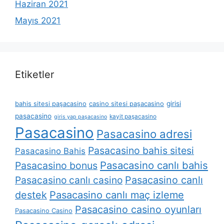
Haziran 2021
Mayıs 2021
Etiketler
bahis sitesi paşacasino
casino sitesi paşacasino
girisi
paşacasino
kayit paşacasino
giris yap paşacasino
Pasacasino
Pasacasino adresi
Pasacasino bahis sitesi
Pasacasino Bahis
Pasacasino canlı bahis
Pasacasino bonus
Pasacasino canlı casino
Pasacasino canlı
destek
Pasacasino canlı maç izleme
Pasacasino casino oyunları
Pasacasino Casino