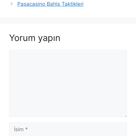
Paşacasino Bahis Taktikleri
Yorum yapın
Yorum
İsim