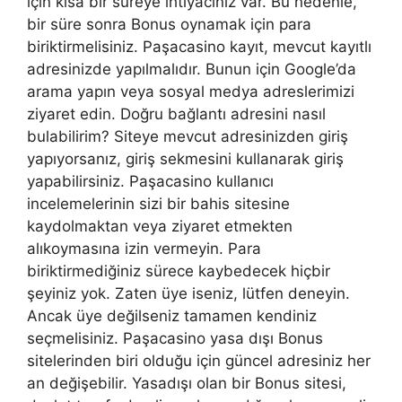
için kısa bir süreye ihtiyacınız var. Bu nedenle,
bir süre sonra Bonus oynamak için para
biriktirmelisiniz. Paşacasino kayıt, mevcut kayıtlı
adresinizde yapılmalıdır. Bunun için Google’da
arama yapın veya sosyal medya adreslerimizi
ziyaret edin. Doğru bağlantı adresini nasıl
bulabilirim? Siteye mevcut adresinizden giriş
yapıyorsanız, giriş sekmesini kullanarak giriş
yapabilirsiniz. Paşacasino kullanıcı
incelemelerinin sizi bir bahis sitesine
kaydolmaktan veya ziyaret etmekten
alıkoymasına izin vermeyin. Para
biriktirmediğiniz sürece kaybedecek hiçbir
şeyiniz yok. Zaten üye iseniz, lütfen deneyin.
Ancak üye değilseniz tamamen kendiniz
seçmelisiniz. Paşacasino yasa dışı Bonus
sitelerinden biri olduğu için güncel adresiniz her
an değişebilir. Yasadışı olan bir Bonus sitesi,