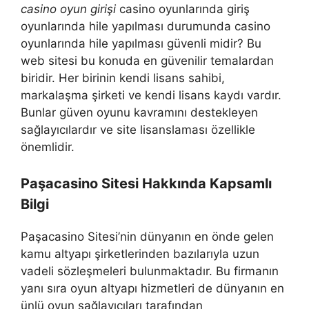
casino oyun girişi
casino oyunlarında giriş
oyunlarında hile yapılması durumunda casino
oyunlarında hile yapılması güvenli midir? Bu
web sitesi bu konuda en güvenilir temalardan
biridir. Her birinin kendi lisans sahibi,
markalaşma şirketi ve kendi lisans kaydı vardır.
Bunlar güven oyunu kavramını destekleyen
sağlayıcılardır ve site lisanslaması özellikle
önemlidir.
Paşacasino Sitesi Hakkında Kapsamlı
Bilgi
Paşacasino Sitesi’nin dünyanın en önde gelen
kamu altyapı şirketlerinden bazılarıyla uzun
vadeli sözleşmeleri bulunmaktadır. Bu firmanın
yanı sıra oyun altyapı hizmetleri de dünyanın en
ünlü oyun sağlayıcıları tarafından