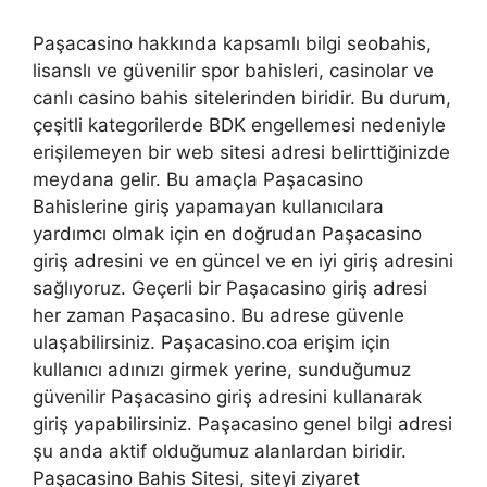
Paşacasino hakkında kapsamlı bilgi seobahis,
lisanslı ve güvenilir spor bahisleri, casinolar ve
canlı casino bahis sitelerinden biridir. Bu durum,
çeşitli kategorilerde BDK engellemesi nedeniyle
erişilemeyen bir web sitesi adresi belirttiğinizde
meydana gelir. Bu amaçla Paşacasino
Bahislerine giriş yapamayan kullanıcılara
yardımcı olmak için en doğrudan Paşacasino
giriş adresini ve en güncel ve en iyi giriş adresini
sağlıyoruz. Geçerli bir Paşacasino giriş adresi
her zaman Paşacasino. Bu adrese güvenle
ulaşabilirsiniz. Paşacasino.coa erişim için
kullanıcı adınızı girmek yerine, sunduğumuz
güvenilir Paşacasino giriş adresini kullanarak
giriş yapabilirsiniz. Paşacasino genel bilgi adresi
şu anda aktif olduğumuz alanlardan biridir.
Paşacasino Bahis Sitesi, siteyi ziyaret