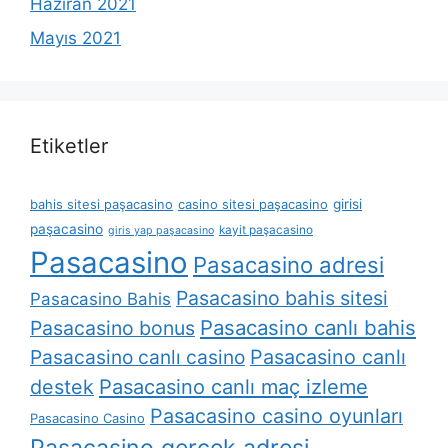
Haziran 2021
Mayıs 2021
Etiketler
bahis sitesi paşacasino
casino sitesi paşacasino
girisi
paşacasino
kayit paşacasino
giris yap paşacasino
Pasacasino
Pasacasino adresi
Pasacasino bahis sitesi
Pasacasino Bahis
Pasacasino canlı bahis
Pasacasino bonus
Pasacasino canlı casino
Pasacasino canlı
destek
Pasacasino canlı maç izleme
Pasacasino casino oyunları
Pasacasino Casino
Pasacasino gerçek adresi