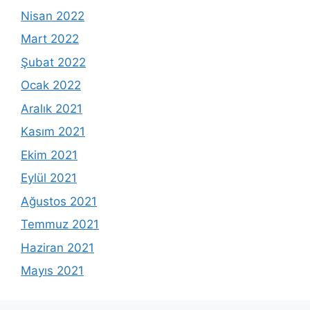
Nisan 2022
Mart 2022
Şubat 2022
Ocak 2022
Aralık 2021
Kasım 2021
Ekim 2021
Eylül 2021
Ağustos 2021
Temmuz 2021
Haziran 2021
Mayıs 2021