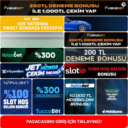
×
PASACASINO GİRİŞ İÇİN TIKLAYINIZ!