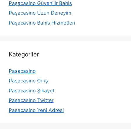
Paşacasino Güvenilir Bahis
Paşacasino Uzun Deneyim
Paşacasino Bahis Hizmetleri
Kategoriler
Pasacasino
Pasacasino Giriş
Pasacasino Şikayet
Pasacasino Twitter
Pasacasino Yeni Adresi