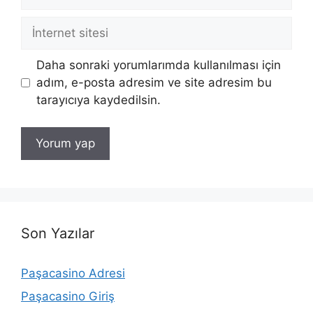
posta
İnternet
sitesi
Daha sonraki yorumlarımda kullanılması için
adım, e-posta adresim ve site adresim bu
tarayıcıya kaydedilsin.
Son Yazılar
Paşacasino Adresi
Paşacasino Giriş