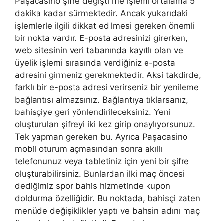
Paşacasino şifre değiştirme işlemi ortalama 5
dakika kadar sürmektedir. Ancak yukarıdaki
işlemlerle ilgili dikkat edilmesi gereken önemli
bir nokta vardır. E-posta adresinizi girerken,
web sitesinin veri tabanında kayıtlı olan ve
üyelik işlemi sırasında verdiğiniz e-posta
adresini girmeniz gerekmektedir. Aksi takdirde,
farklı bir e-posta adresi verirseniz bir yenileme
bağlantısı almazsınız. Bağlantıya tıklarsanız,
bahisçiye geri yönlendirileceksiniz. Yeni
oluşturulan şifreyi iki kez girip onaylıyorsunuz.
Tek yapman gereken bu. Ayrıca Paşacasino
mobil oturum açmasından sonra akıllı
telefonunuz veya tabletiniz için yeni bir şifre
oluşturabilirsiniz. Bunlardan ilki maç öncesi
dediğimiz spor bahis hizmetinde kupon
doldurma özelliğidir. Bu noktada, bahisçi zaten
menüde değişiklikler yaptı ve bahsin adını maç