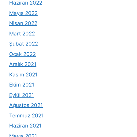
Haziran 2022
Mayıs 2022
Nisan 2022
Mart 2022
Şubat 2022
Ocak 2022
Aralık 2021
Kasım 2021
Ekim 2021
Eylül 2021
Ağustos 2021
Temmuz 2021
Haziran 2021
Mayıs 2021