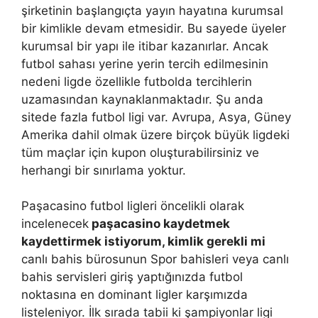
şirketinin başlangıçta yayın hayatına kurumsal
bir kimlikle devam etmesidir. Bu sayede üyeler
kurumsal bir yapı ile itibar kazanırlar. Ancak
futbol sahası yerine yerin tercih edilmesinin
nedeni ligde özellikle futbolda tercihlerin
uzamasından kaynaklanmaktadır. Şu anda
sitede fazla futbol ligi var. Avrupa, Asya, Güney
Amerika dahil olmak üzere birçok büyük ligdeki
tüm maçlar için kupon oluşturabilirsiniz ve
herhangi bir sınırlama yoktur.
Paşacasino futbol ligleri öncelikli olarak
incelenecek
paşacasino kaydetmek
kaydettirmek istiyorum, kimlik gerekli mi
canlı bahis bürosunun Spor bahisleri veya canlı
bahis servisleri giriş yaptığınızda futbol
noktasına en dominant ligler karşımızda
listeleniyor. İlk sırada tabii ki şampiyonlar ligi