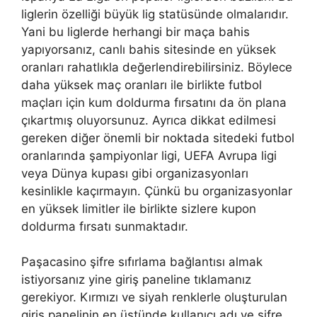
liglerin özelliği büyük lig statüsünde olmalarıdır.
Yani bu liglerde herhangi bir maça bahis
yapıyorsanız, canlı bahis sitesinde en yüksek
oranları rahatlıkla değerlendirebilirsiniz. Böylece
daha yüksek maç oranları ile birlikte futbol
maçları için kum doldurma fırsatını da ön plana
çıkartmış oluyorsunuz. Ayrıca dikkat edilmesi
gereken diğer önemli bir noktada sitedeki futbol
oranlarında şampiyonlar ligi, UEFA Avrupa ligi
veya Dünya kupası gibi organizasyonları
kesinlikle kaçırmayın. Çünkü bu organizasyonlar
en yüksek limitler ile birlikte sizlere kupon
doldurma fırsatı sunmaktadır.
Paşacasino şifre sıfırlama bağlantısı almak
istiyorsanız yine giriş paneline tıklamanız
gerekiyor. Kırmızı ve siyah renklerle oluşturulan
giriş panelinin en üstünde kullanıcı adı ve şifre