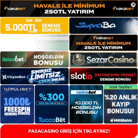
×
PASACASINO GİRİŞ İÇİN TIKLAYINIZ!