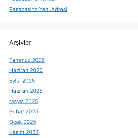
Pasacasino Yeni Adresi
Arşivler
Temmuz 2026
Haziran 2026
Eylül 2025
Haziran 2025
Mayıs 2025
Şubat 2025
Ocak 2025
Kasım 2024