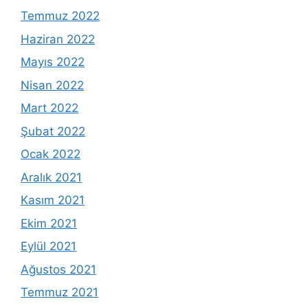
Temmuz 2022
Haziran 2022
Mayıs 2022
Nisan 2022
Mart 2022
Şubat 2022
Ocak 2022
Aralık 2021
Kasım 2021
Ekim 2021
Eylül 2021
Ağustos 2021
Temmuz 2021