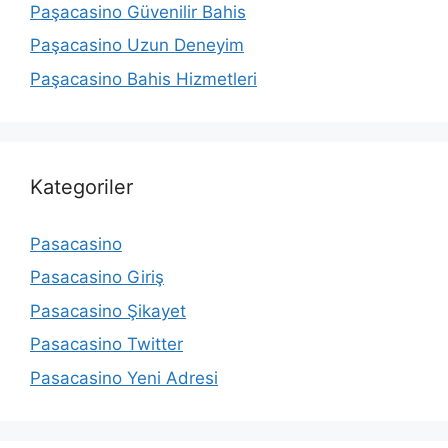
Paşacasino Güvenilir Bahis
Paşacasino Uzun Deneyim
Paşacasino Bahis Hizmetleri
Kategoriler
Pasacasino
Pasacasino Giriş
Pasacasino Şikayet
Pasacasino Twitter
Pasacasino Yeni Adresi