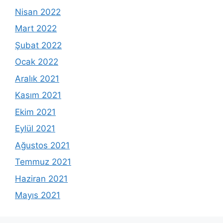
Nisan 2022
Mart 2022
Şubat 2022
Ocak 2022
Aralık 2021
Kasım 2021
Ekim 2021
Eylül 2021
Ağustos 2021
Temmuz 2021
Haziran 2021
Mayıs 2021