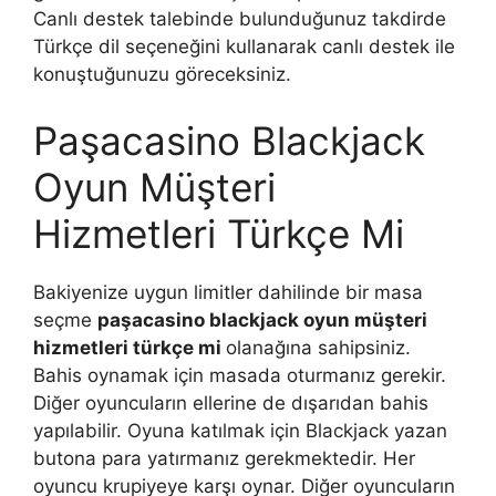
Canlı destek talebinde bulunduğunuz takdirde
Türkçe dil seçeneğini kullanarak canlı destek ile
konuştuğunuzu göreceksiniz.
Paşacasino Blackjack
Oyun Müşteri
Hizmetleri Türkçe Mi
Bakiyenize uygun limitler dahilinde bir masa
seçme
paşacasino blackjack oyun müşteri
hizmetleri türkçe mi
olanağına sahipsiniz.
Bahis oynamak için masada oturmanız gerekir.
Diğer oyuncuların ellerine de dışarıdan bahis
yapılabilir. Oyuna katılmak için Blackjack yazan
butona para yatırmanız gerekmektedir. Her
oyuncu krupiyeye karşı oynar. Diğer oyuncuların