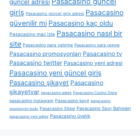
Pasacasino güncel
güncel adresi
giriş
Pasacasino
Pasacasino güncel giriş adresi
güvenilir mi
Pasacasino kaç oldu
Pasacasino nasıl bir
Pasacasino maç izle
site
Pasacasino para yatırma
Pasacasino para çekme
Pasacasino tv
Pasacasino promosyonları
Pasacasino twitter
Pasacasino yeni adresi
Pasacasino yeni güncel giriş
Pasacasino şikayet
Pasacasino
şikayetvar
paşacasino adres
Paşacasino Casino Sitesi
paşacasino instagram
Paşacasino kayıt
paşacasino
Paşacasino Spor Bahisleri
Paşacasino Sitesi
promosyon kodu
Paşacasino üyelik
paşacasino yeni adres