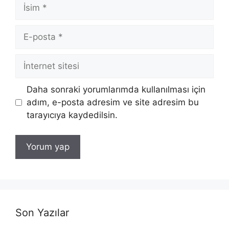
İsim
E-
posta
İnternet
sitesi
Daha sonraki yorumlarımda kullanılması için
adım, e-posta adresim ve site adresim bu
tarayıcıya kaydedilsin.
Son Yazılar