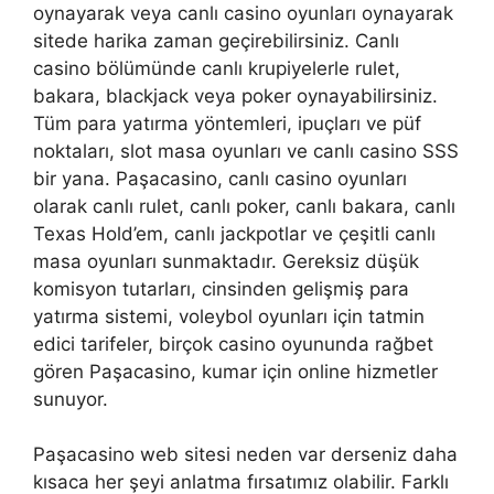
oynayarak veya canlı casino oyunları oynayarak
sitede harika zaman geçirebilirsiniz. Canlı
casino bölümünde canlı krupiyelerle rulet,
bakara, blackjack veya poker oynayabilirsiniz.
Tüm para yatırma yöntemleri, ipuçları ve püf
noktaları, slot masa oyunları ve canlı casino SSS
bir yana. Paşacasino, canlı casino oyunları
olarak canlı rulet, canlı poker, canlı bakara, canlı
Texas Hold’em, canlı jackpotlar ve çeşitli canlı
masa oyunları sunmaktadır. Gereksiz düşük
komisyon tutarları, cinsinden gelişmiş para
yatırma sistemi, voleybol oyunları için tatmin
edici tarifeler, birçok casino oyununda rağbet
gören Paşacasino, kumar için online hizmetler
sunuyor.
Paşacasino web sitesi neden var derseniz daha
kısaca her şeyi anlatma fırsatımız olabilir. Farklı