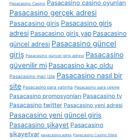
Pasacasino casino oyunları
Pasacasino Casino
Pasacasino gerçek adresi
Pasacasino giriş
Pasacasino giriş
adresi
Pasacasino giriş yap
Pasacasino
Pasacasino güncel
güncel adresi
giriş
Pasacasino
Pasacasino güncel giriş adresi
güvenilir mi
Pasacasino kaç oldu
Pasacasino nasıl bir
Pasacasino maç izle
site
Pasacasino para yatırma
Pasacasino para çekme
Pasacasino tv
Pasacasino promosyonları
Pasacasino twitter
Pasacasino yeni adresi
Pasacasino yeni güncel giriş
Pasacasino şikayet
Pasacasino
şikayetvar
paşacasino adres
Paşacasino Casino Sitesi