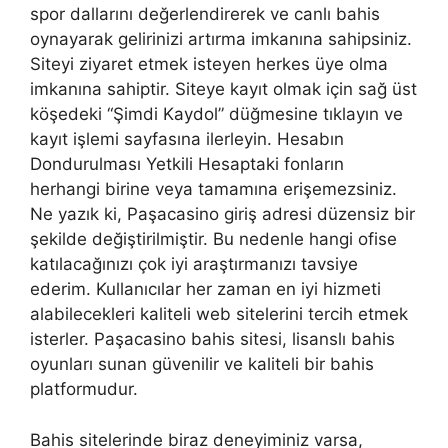
spor dallarını değerlendirerek ve canlı bahis
oynayarak gelirinizi artırma imkanına sahipsiniz.
Siteyi ziyaret etmek isteyen herkes üye olma
imkanına sahiptir. Siteye kayıt olmak için sağ üst
köşedeki “Şimdi Kaydol” düğmesine tıklayın ve
kayıt işlemi sayfasına ilerleyin. Hesabın
Dondurulması Yetkili Hesaptaki fonların
herhangi birine veya tamamına erişemezsiniz.
Ne yazık ki, Paşacasino giriş adresi düzensiz bir
şekilde değiştirilmiştir. Bu nedenle hangi ofise
katılacağınızı çok iyi araştırmanızı tavsiye
ederim. Kullanıcılar her zaman en iyi hizmeti
alabilecekleri kaliteli web sitelerini tercih etmek
isterler. Paşacasino bahis sitesi, lisanslı bahis
oyunları sunan güvenilir ve kaliteli bir bahis
platformudur.
Bahis sitelerinde biraz deneyiminiz varsa,