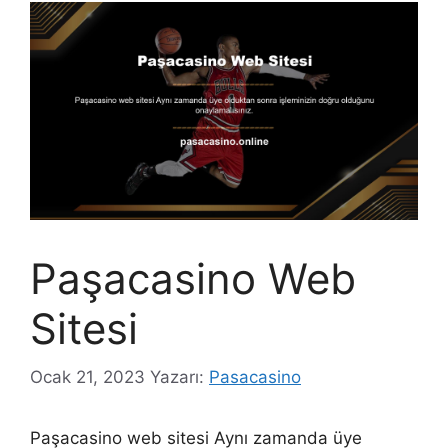
Paşacasino Web
Sitesi
Ocak 21, 2023
Yazarı:
Pasacasino
Paşacasino web sitesi Aynı zamanda üye