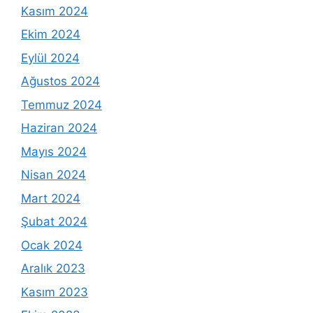
Kasım 2024
Ekim 2024
Eylül 2024
Ağustos 2024
Temmuz 2024
Haziran 2024
Mayıs 2024
Nisan 2024
Mart 2024
Şubat 2024
Ocak 2024
Aralık 2023
Kasım 2023