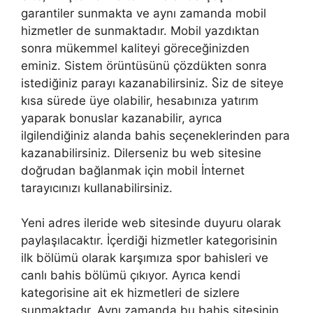
garantiler sunmakta ve aynı zamanda mobil
hizmetler de sunmaktadır. Mobil yazdıktan
sonra mükemmel kaliteyi göreceğinizden
eminiz. Sistem örüntüsünü çözdükten sonra
istediğiniz parayı kazanabilirsiniz. Ⴝiz de siteye
kısa sürede üye olabilir, hesabınıza yatırım
yaparak bonuslar kazanabilir, ayrıca
ilgilendiğiniz alanda bahis seçeneklerinden para
kazanabilirsiniz. Dilerseniz bu web sitesine
doğrudan bağlanmak için mobil İnternet
tarayıcınızı kullanabilirsiniz.
Yeni adres ileride web sitesinde duyuru olarak
paylaşılacaktır. İçerdiği hizmetler kategorisinin
ilk bölümü olarak karşımıza spor bahisleri ve
canlı bahis bölümü çıkıyor. Ayrıca kendi
kategorisine ait ek hizmetleri de sizlere
sunmaktadır. Aynı zamanda bu bahis sitesinin