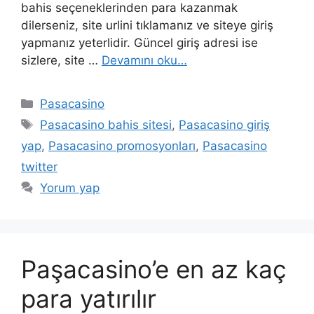
bahis seçeneklerinden para kazanmak
dilerseniz, site urlini tıklamanız ve siteye giriş
yapmanız yeterlidir. Güncel giriş adresi ise
sizlere, site …
Devamını oku…
Kategoriler
Pasacasino
Etiketler
Pasacasino bahis sitesi
,
Pasacasino giriş
yap
,
Pasacasino promosyonları
,
Pasacasino
twitter
Yorum yap
Paşacasino’e en az kaç
para yatırılır