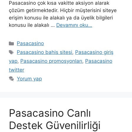
Pasacasino çok kısa vakitte aksiyon alarak
çözüm getirmektedir. Hiçbir müşterisini siteye
erişim konusu ile alakalı ya da üyelik bilgileri
konusu ile alakalı …
Devamını oku…
Kategoriler
Pasacasino
Etiketler
Pasacasino bahis sitesi
,
Pasacasino giriş
yap
,
Pasacasino promosyonları
,
Pasacasino
twitter
Yorum yap
Pasacasino Canlı
Destek Güvenilirliği