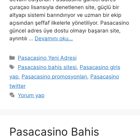
çuraçao lisansıyla denetlenen site, güçlü bir
altyapı sistemi barındırıyor ve uzman bir ekip
açısından şeffaf ilkelerle yönetiliyor. Pasacasino
güncel adres üye dostu olmayı başaran site,
ayrıntılı …
Devamını oku…
Kategoriler
Pasacasino Yeni Adresi
Etiketler
Pasacasino bahis sitesi
,
Pasacasino giriş
yap
,
Pasacasino promosyonları
,
Pasacasino
twitter
Yorum yap
Pasacasino Bahis