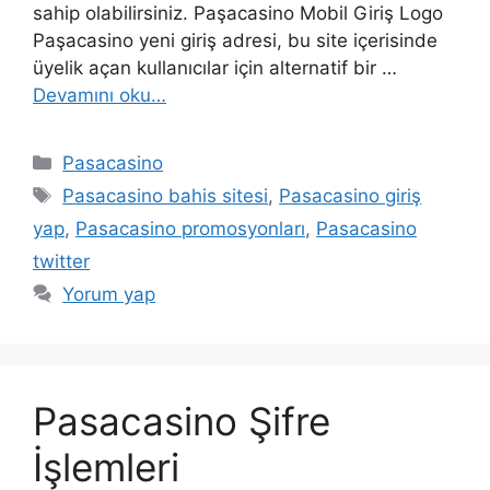
sahip olabilirsiniz. Paşacasino Mobil Giriş Logo
Paşacasino yeni giriş adresi, bu site içerisinde
üyelik açan kullanıcılar için alternatif bir …
Devamını oku…
Kategoriler
Pasacasino
Etiketler
Pasacasino bahis sitesi
,
Pasacasino giriş
yap
,
Pasacasino promosyonları
,
Pasacasino
twitter
Yorum yap
Pasacasino Şifre
İşlemleri