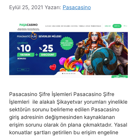
Eylül 25, 2021
Yazarı:
Pasacasino
Pasacasino Şifre İşlemleri Pasacasino Şifre
İşlemleri ile alakalı Şikayetvar yorumları yinelikle
sektörün sorunu belirleme edilen Pasacasino
giriş adresinin değişmesinden kaynaklanan
erişim sorunu olarak ön plana çıkmaktadır. Yasal
konuatlar şartları getirilen bu erişim engeline