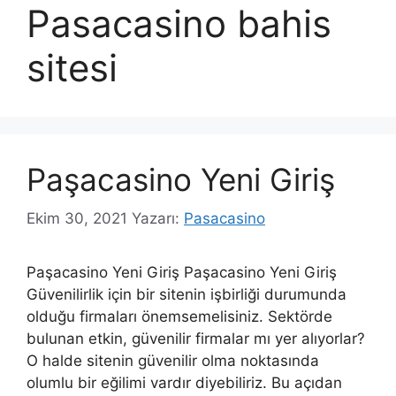
Pasacasino bahis
sitesi
Paşacasino Yeni Giriş
Ekim 30, 2021
Yazarı:
Pasacasino
Paşacasino Yeni Giriş Paşacasino Yeni Giriş
Güvenilirlik için bir sitenin işbirliği durumunda
olduğu firmaları önemsemelisiniz. Sektörde
bulunan etkin, güvenilir firmalar mı yer alıyorlar?
O halde sitenin güvenilir olma noktasında
olumlu bir eğilimi vardır diyebiliriz. Bu açıdan