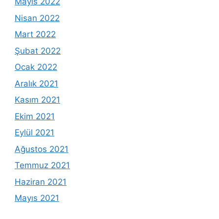
Mayıs 2022
Nisan 2022
Mart 2022
Şubat 2022
Ocak 2022
Aralık 2021
Kasım 2021
Ekim 2021
Eylül 2021
Ağustos 2021
Temmuz 2021
Haziran 2021
Mayıs 2021