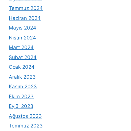
Temmuz 2024
Haziran 2024
Mayıs 2024
Nisan 2024
Mart 2024
Şubat 2024
Ocak 2024
Aralık 2023
Kasım 2023
Ekim 2023
Eylül 2023
Ağustos 2023
Temmuz 2023