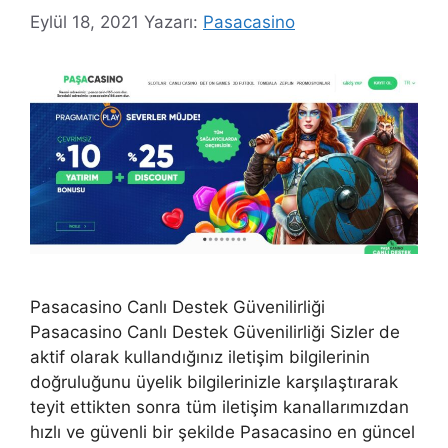
Eylül 18, 2021
Yazarı:
Pasacasino
Pasacasino Canlı Destek Güvenilirliği
Pasacasino Canlı Destek Güvenilirliği Sizler de
aktif olarak kullandığınız iletişim bilgilerinin
doğruluğunu üyelik bilgilerinizle karşılaştırarak
teyit ettikten sonra tüm iletişim kanallarımızdan
hızlı ve güvenli bir şekilde Pasacasino en güncel