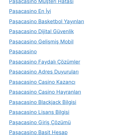
Paşacasino Müşteri Hatası
Paşacasino En İyi
Paşacasino Basketbol Yayınları
Paşacasino Dijital Güvenlik
Paşacasino Gelişmiş Mobil
Paşacasino
Paşacasino Faydalı Çözümler
Paşacasino Adres Duyuruları
Paşacasino Casino Kazancı
Paşacasino Casino Hayranları
Paşacasino Blackjack Bilgisi
Paşacasino Lisans Bilgisi
Paşacasino Giriş Çözümü
Paşacasino Basit Hesap