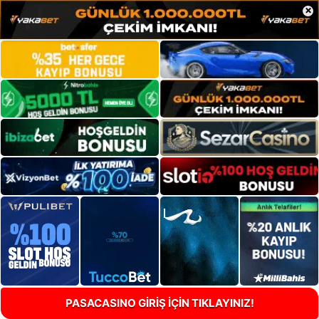
×
PASACASINO GİRİŞ İÇİN TIKLAYINIZ!