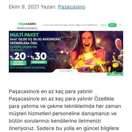
Ekim 9, 2021
Yazarı:
Pasacasino
Paşacasino’e en az kaç para yatırılır
Paşacasino’e en az kaç para yatırılır Özellikle
para yatırma ve çekme tekniklerinde her zaman
müşteri hizmetleri personeline danışmanızı ve
bütün sorularınızı kendilerine iletmenizi
öneriyoruz. Sadece bu yolla en güncel bilgilere