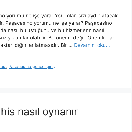
o yorumu ne işe yarar Yorumlar, sizi aydınlatacak
ir. Paşacasino yorumu ne işe yarar? Paşacasino
arla nasıl buluştuğunu ve bu hizmetlerin nasıl
suz yorumlar olabilir. Bu önemli değil. Önemli olan
aktarıldığını anlatmasıdır. Bir …
Devamını oku…
resi
,
Pasacasino güncel giriş
is nasıl oynanır