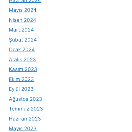
Haziran 2024
Mayıs 2024
Nisan 2024
Mart 2024
Şubat 2024
Ocak 2024
Aralık 2023
Kasım 2023
Ekim 2023
Eylül 2023
Ağustos 2023
Temmuz 2023
Haziran 2023
Mayıs 2023