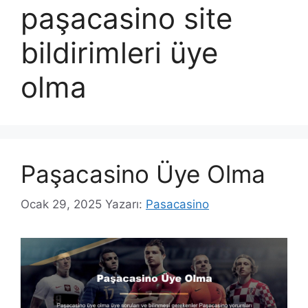
paşacasino site
bildirimleri üye
olma
Paşacasino Üye Olma
Ocak 29, 2025
Yazarı:
Pasacasino