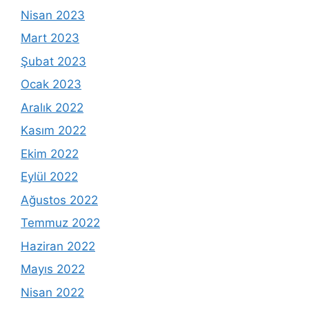
Nisan 2023
Mart 2023
Şubat 2023
Ocak 2023
Aralık 2022
Kasım 2022
Ekim 2022
Eylül 2022
Ağustos 2022
Temmuz 2022
Haziran 2022
Mayıs 2022
Nisan 2022