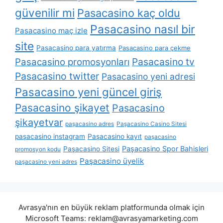
güvenilir mi
Pasacasino kaç oldu
Pasacasino nasıl bir
Pasacasino maç izle
site
Pasacasino para yatırma
Pasacasino para çekme
Pasacasino tv
Pasacasino promosyonları
Pasacasino twitter
Pasacasino yeni adresi
Pasacasino yeni güncel giriş
Pasacasino şikayet
Pasacasino
şikayetvar
paşacasino adres
Paşacasino Casino Sitesi
paşacasino instagram
Paşacasino kayıt
paşacasino
Paşacasino Spor Bahisleri
Paşacasino Sitesi
promosyon kodu
Paşacasino üyelik
paşacasino yeni adres
Avrasya'nın en büyük reklam platformunda olmak için
Microsoft Teams:
reklam@avrasyamarketing.com