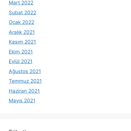
Mart 2022
Şubat 2022
Ocak 2022
Aralık 2021
Kasım 2021
Ekim 2021
Eylül 2021
Ağustos 2021
Temmuz 2021
Haziran 2021
Mayıs 2021