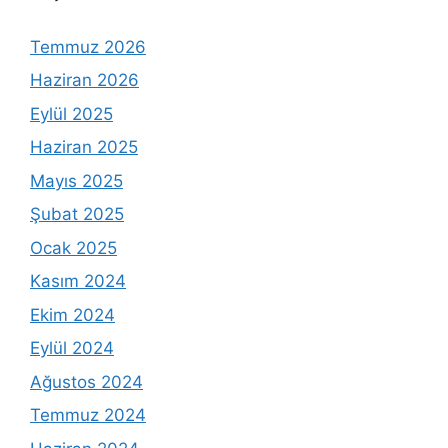
Temmuz 2026
Haziran 2026
Eylül 2025
Haziran 2025
Mayıs 2025
Şubat 2025
Ocak 2025
Kasım 2024
Ekim 2024
Eylül 2024
Ağustos 2024
Temmuz 2024