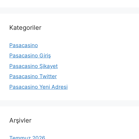
Kategoriler
Pasacasino
Pasacasino Giriş
Pasacasino Şikayet
Pasacasino Twitter
Pasacasino Yeni Adresi
Arşivler
Temmuz 2026