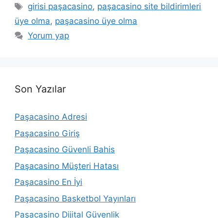
Etiketler
girisi paşacasino
,
paşacasino site bildirimleri
üye olma
,
paşacasino üye olma
Yorum yap
Son Yazılar
Paşacasino Adresi
Paşacasino Giriş
Paşacasino Güvenli Bahis
Paşacasino Müşteri Hatası
Paşacasino En İyi
Paşacasino Basketbol Yayınları
Paşacasino Dijital Güvenlik