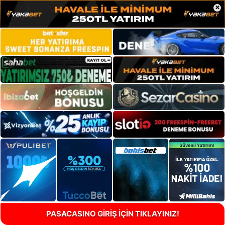
×
PASACASINO GİRİŞ İÇİN TIKLAYINIZ!