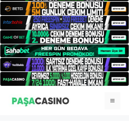
İçeriğe
atla
Menü