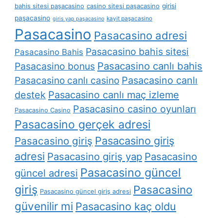
bahis sitesi paşacasino
casino sitesi paşacasino
girisi
paşacasino
kayit paşacasino
giris yap paşacasino
Pasacasino
Pasacasino adresi
Pasacasino bahis sitesi
Pasacasino Bahis
Pasacasino canlı bahis
Pasacasino bonus
Pasacasino canlı casino
Pasacasino canlı
destek
Pasacasino canlı maç izleme
Pasacasino casino oyunları
Pasacasino Casino
Pasacasino gerçek adresi
Pasacasino giriş
Pasacasino giriş
adresi
Pasacasino giriş yap
Pasacasino
Pasacasino güncel
güncel adresi
giriş
Pasacasino
Pasacasino güncel giriş adresi
güvenilir mi
Pasacasino kaç oldu