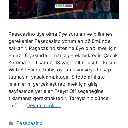
Paşacasino üye olma üye soruları ve bilinmesi
gerekenler Paşacasino yorumları bölümünde
saklanır. Paşacasino sitesine üye olabilmek için
en az 18 yaşında olmanız gerekmektedir. Çocuk
Koruma Politikamız, 18 yaşın altındaki herkesin
Web Sitesinde bahis oynamasını veya hesap
tutmasını yasaklamaktadır. Sitede affiliate
işlemlerini gerçekleştirebilmek için giriş
sayfasında yer alan “Kayıt Ol” seçeneğine
tıklamanız gerekmektedir. Tarayıcınız güncel
değil …
Devamını oku…
Kategoriler
Pasacasino