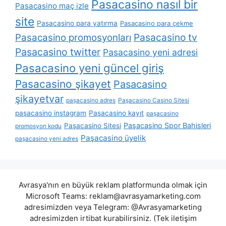
Pasacasino nasıl bir
Pasacasino maç izle
site
Pasacasino para yatırma
Pasacasino para çekme
Pasacasino tv
Pasacasino promosyonları
Pasacasino twitter
Pasacasino yeni adresi
Pasacasino yeni güncel giriş
Pasacasino şikayet
Pasacasino
şikayetvar
paşacasino adres
Paşacasino Casino Sitesi
paşacasino instagram
Paşacasino kayıt
paşacasino
Paşacasino Spor Bahisleri
Paşacasino Sitesi
promosyon kodu
Paşacasino üyelik
paşacasino yeni adres
Avrasya'nın en büyük reklam platformunda olmak için
Microsoft Teams:
reklam@avrasyamarketing.com
adresimizden veya Telegram: @Avrasyamarketing
adresimizden irtibat kurabilirsiniz. (Tek iletişim