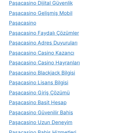
Paşacasino Dijital Güvenlik
Paşacasino Gelişmiş Mobil
Paşacasino
Paşacasino Faydalı Çözümler
Paşacasino Adres Duyuruları
Paşacasino Casino Kazancı
Paşacasino Casino Hayranları
Paşacasino Blackjack Bilgisi
Paşacasino Lisans Bilgisi
Paşacasino Giriş Çözümü
Paşacasino Basit Hesap
Paşacasino Güvenilir Bahis
Paşacasino Uzun Deneyim
Paşacasino Bahis Hizmetleri