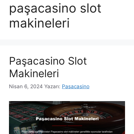
paşacasino slot
makineleri
Paşacasino Slot
Makineleri
Nisan 6, 2024
Yazarı:
Pasacasino