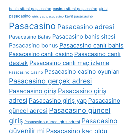
bahis sitesi paşacasino
casino sitesi paşacasino
girisi
paşacasino
kayit paşacasino
giris yap paşacasino
Pasacasino
Pasacasino adresi
Pasacasino bahis sitesi
Pasacasino Bahis
Pasacasino canlı bahis
Pasacasino bonus
Pasacasino canlı casino
Pasacasino canlı
destek
Pasacasino canlı maç izleme
Pasacasino casino oyunları
Pasacasino Casino
Pasacasino gerçek adresi
Pasacasino giriş
Pasacasino giriş
adresi
Pasacasino giriş yap
Pasacasino
Pasacasino güncel
güncel adresi
giriş
Pasacasino
Pasacasino güncel giriş adresi
güvenilir mi
Pasacasino kaç oldu