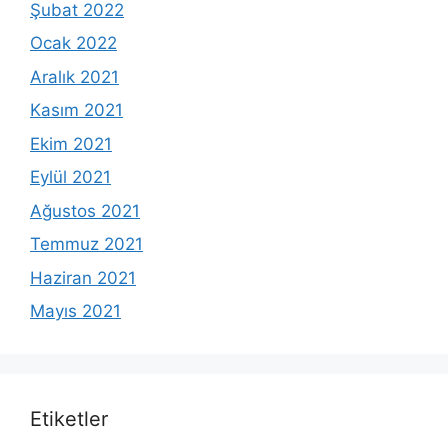
Şubat 2022
Ocak 2022
Aralık 2021
Kasım 2021
Ekim 2021
Eylül 2021
Ağustos 2021
Temmuz 2021
Haziran 2021
Mayıs 2021
Etiketler