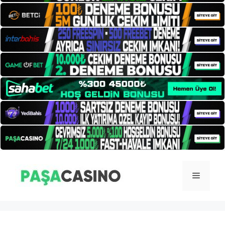
İçeriğe
atla
Menü