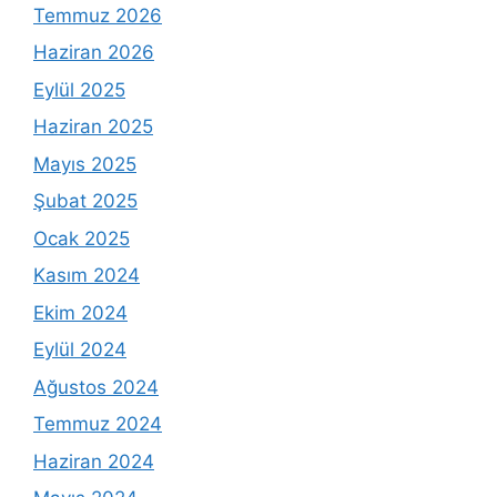
Temmuz 2026
Haziran 2026
Eylül 2025
Haziran 2025
Mayıs 2025
Şubat 2025
Ocak 2025
Kasım 2024
Ekim 2024
Eylül 2024
Ağustos 2024
Temmuz 2024
Haziran 2024