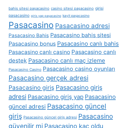
bahis sitesi paşacasino
casino sitesi paşacasino
girisi
paşacasino
kayit paşacasino
giris yap paşacasino
Pasacasino
Pasacasino adresi
Pasacasino bahis sitesi
Pasacasino Bahis
Pasacasino canlı bahis
Pasacasino bonus
Pasacasino canlı casino
Pasacasino canlı
destek
Pasacasino canlı maç izleme
Pasacasino casino oyunları
Pasacasino Casino
Pasacasino gerçek adresi
Pasacasino giriş
Pasacasino giriş
adresi
Pasacasino giriş yap
Pasacasino
Pasacasino güncel
güncel adresi
giriş
Pasacasino
Pasacasino güncel giriş adresi
güvenilir mi
Pasacasino kaç oldu