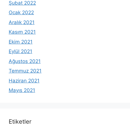
Şubat 2022
Ocak 2022
Aralık 2021
Kasım 2021
Ekim 2021
Eylül 2021
Ağustos 2021
Temmuz 2021
Haziran 2021
Mayıs 2021
Etiketler