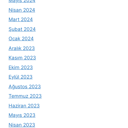
Mayıs 2024
Nisan 2024
Mart 2024
Şubat 2024
Ocak 2024
Aralık 2023
Kasım 2023
Ekim 2023
Eylül 2023
Ağustos 2023
Temmuz 2023
Haziran 2023
Mayıs 2023
Nisan 2023