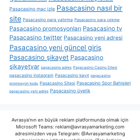
Pasacasino nasıl bir
Pasacasino maç izle
site
Pasacasino para yatırma
Pasacasino para çekme
Pasacasino tv
Pasacasino promosyonları
Pasacasino twitter
Pasacasino yeni adresi
Pasacasino yeni güncel giriş
Pasacasino şikayet
Pasacasino
şikayetvar
paşacasino adres
Paşacasino Casino Sitesi
paşacasino instagram
Paşacasino kayıt
paşacasino
Paşacasino Spor Bahisleri
Paşacasino Sitesi
promosyon kodu
Paşacasino üyelik
paşacasino yeni adres
Avrasya'nın en büyük reklam platformunda olmak için
Microsoft Teams:
reklam@avrasyamarketing.com
adresimizden veya Telegram: @Avrasyamarketing