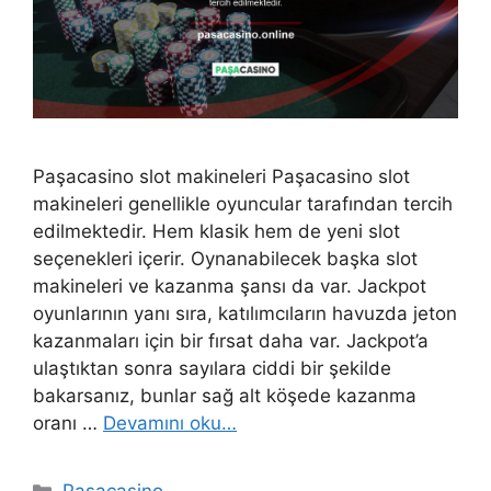
Paşacasino slot makineleri Paşacasino slot
makineleri genellikle oyuncular tarafından tercih
edilmektedir. Hem klasik hem de yeni slot
seçenekleri içerir. Oynanabilecek başka slot
makineleri ve kazanma şansı da var. Jackpot
oyunlarının yanı sıra, katılımcıların havuzda jeton
kazanmaları için bir fırsat daha var. Jackpot’a
ulaştıktan sonra sayılara ciddi bir şekilde
bakarsanız, bunlar sağ alt köşede kazanma
oranı …
Devamını oku…
Kategoriler