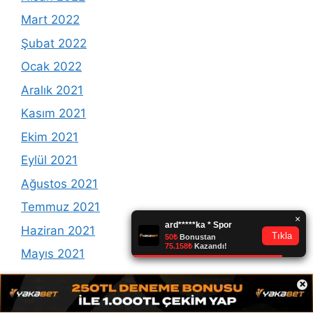
Mart 2022
Şubat 2022
Ocak 2022
Aralık 2021
Kasım 2021
Ekim 2021
Eylül 2021
Ağustos 2021
Temmuz 2021
Haziran 2021
Mayıs 2021
×