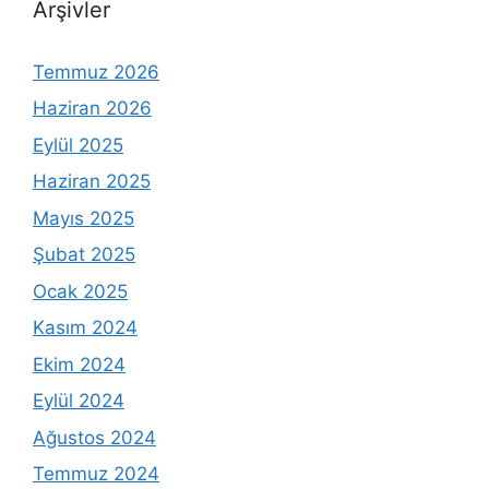
Arşivler
Temmuz 2026
Haziran 2026
Eylül 2025
Haziran 2025
Mayıs 2025
Şubat 2025
Ocak 2025
Kasım 2024
Ekim 2024
Eylül 2024
Ağustos 2024
Temmuz 2024