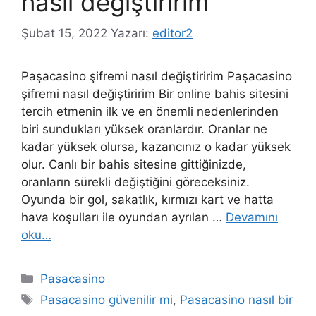
nasıl değiştiririm
Şubat 15, 2022
Yazarı:
editor2
Paşacasino şifremi nasıl değiştiririm Paşacasino
şifremi nasıl değiştiririm Bir online bahis sitesini
tercih etmenin ilk ve en önemli nedenlerinden
biri sundukları yüksek oranlardır. Oranlar ne
kadar yüksek olursa, kazancınız o kadar yüksek
olur. Canlı bir bahis sitesine gittiğinizde,
oranların sürekli değiştiğini göreceksiniz.
Oyunda bir gol, sakatlık, kırmızı kart ve hatta
hava koşulları ile oyundan ayrılan …
Devamını
oku…
Kategoriler
Pasacasino
Etiketler
Pasacasino güvenilir mi
,
Pasacasino nasıl bir