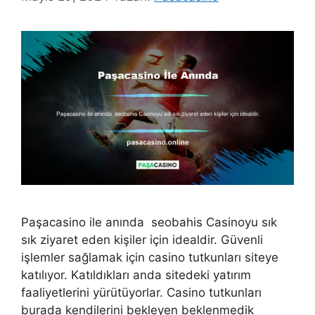
Paşacasino ile anında seobahis Casinoyu sık
sık ziyaret eden kişiler için idealdir. Güvenli
işlemler sağlamak için casino tutkunları siteye
katılıyor. Katıldıkları anda sitedeki yatırım
faaliyetlerini yürütüyorlar. Casino tutkunları
burada kendilerini bekleyen beklenmedik