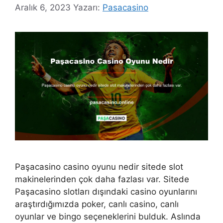
Aralık 6, 2023
Yazarı:
Pasacasino
Paşacasino casino oyunu nedir sitede slot
makinelerinden çok daha fazlası var. Sitede
Paşacasino slotları dışındaki casino oyunlarını
araştırdığımızda poker, canlı casino, canlı
oyunlar ve bingo seçeneklerini bulduk. Aslında