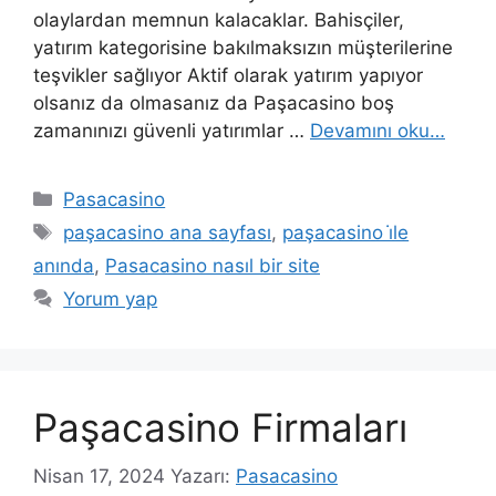
olaylardan memnun kalacaklar. Bahisçiler,
yatırım kategorisine bakılmaksızın müşterilerine
teşvikler sağlıyor Aktif olarak yatırım yapıyor
olsanız da olmasanız da Paşacasino boş
zamanınızı güvenli yatırımlar …
Devamını oku…
Kategoriler
Pasacasino
Etiketler
paşacasino ana sayfası
,
paşacasino i̇le
anında
,
Pasacasino nasıl bir site
Yorum yap
Paşacasino Firmaları
Nisan 17, 2024
Yazarı:
Pasacasino