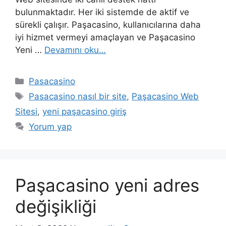
bulunmaktadır. Her iki sistemde de aktif ve
sürekli çalışır. Paşacasino, kullanıcılarına daha
iyi hizmet vermeyi amaçlayan ve Paşacasino
Yeni …
Devamını oku…
Kategoriler
Pasacasino
Etiketler
Pasacasino nasıl bir site
,
Paşacasino Web
Sitesi
,
yeni paşacasino giriş
Yorum yap
Paşacasino yeni adres
değişikliği