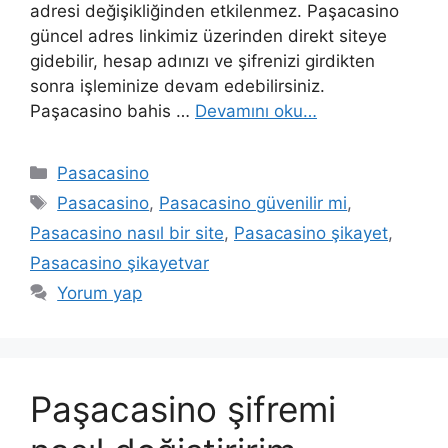
adresi değişikliğinden etkilenmez. Paşacasino
güncel adres linkimiz üzerinden direkt siteye
gidebilir, hesap adınızı ve şifrenizi girdikten
sonra işleminize devam edebilirsiniz.
Paşacasino bahis …
Devamını oku…
Kategoriler
Pasacasino
Etiketler
Pasacasino
,
Pasacasino güvenilir mi
,
Pasacasino nasıl bir site
,
Pasacasino şikayet
,
Pasacasino şikayetvar
Yorum yap
Paşacasino şifremi